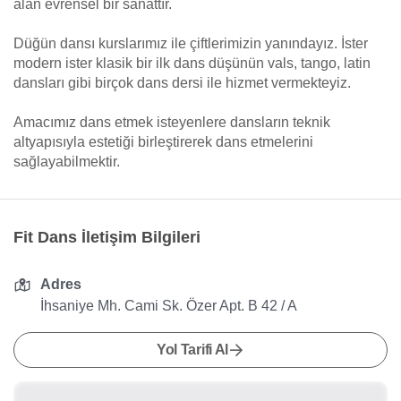
alan evrensel bir sanattır.
Düğün dansı kurslarımız ile çiftlerimizin yanındayız. İster
modern ister klasik bir ilk dans düşünün vals, tango, latin
dansları gibi birçok dans dersi ile hizmet vermekteyiz.
Amacımız dans etmek isteyenlere dansların teknik
altyapısıyla estetiği birleştirerek dans etmelerini
sağlayabilmektir.
Fit Dans İletişim Bilgileri
Adres
İhsaniye Mh. Cami Sk. Özer Apt. B 42 / A
Yol Tarifi Al