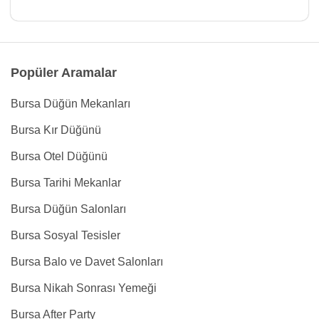
Popüler Aramalar
Bursa Düğün Mekanları
Bursa Kır Düğünü
Bursa Otel Düğünü
Bursa Tarihi Mekanlar
Bursa Düğün Salonları
Bursa Sosyal Tesisler
Bursa Balo ve Davet Salonları
Bursa Nikah Sonrası Yemeği
Bursa After Party