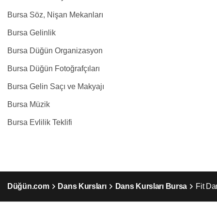
Bursa Söz, Nişan Mekanları
Bursa Gelinlik
Bursa Düğün Organizasyon
Bursa Düğün Fotoğrafçıları
Bursa Gelin Saçı ve Makyajı
Bursa Müzik
Bursa Evlilik Teklifi
Düğün.com
Dans Kursları
Dans Kursları Bursa
Fit Da