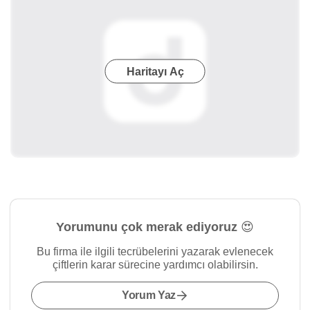
Haritayı Aç
Yorumunu çok merak ediyoruz 😍
Bu firma ile ilgili tecrübelerini yazarak evlenecek
çiftlerin karar sürecine yardımcı olabilirsin.
Yorum Yaz