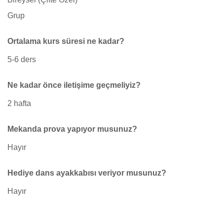
Grup
Ortalama kurs süresi ne kadar?
5-6 ders
Ne kadar önce iletişime geçmeliyiz?
2 hafta
Mekanda prova yapıyor musunuz?
Hayır
Hediye dans ayakkabısı veriyor musunuz?
Hayır