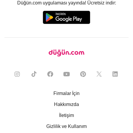
Düğün.com uygulaması yayında! Ücretsiz indir:
Firmalar İçin
Hakkımızda
İletişim
Gizlilik ve Kullanım