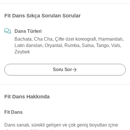
Fit Dans Sıkça Sorulan Sorular
Dans Türleri
Bachata, Cha Cha, Çifte özel koreografi, Harmandalı,
Latin dansları, Oryantal, Rumba, Salsa, Tango, Vals,
Zeybek
Soru Sor
Fit Dans Hakkında
Fit Dans
Dans sanatı, sürekli gelişen ve çok geniş boyutları içine