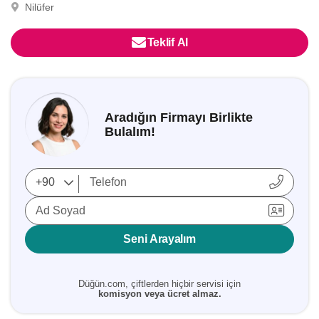
Nilüfer
Teklif Al
Aradığın Firmayı Birlikte
Bulalım!
Ad Soyad
Seni Arayalım
Düğün.com, çiftlerden hiçbir servisi için
komisyon veya ücret almaz.