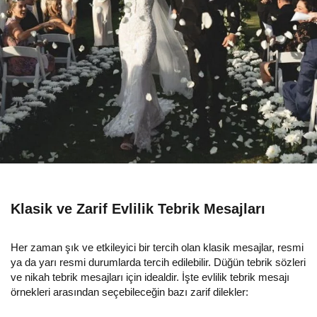
Klasik ve Zarif Evlilik Tebrik Mesajları
Her zaman şık ve etkileyici bir tercih olan klasik mesajlar, resmi
ya da yarı resmi durumlarda tercih edilebilir. Düğün tebrik sözleri
ve nikah tebrik mesajları için idealdir. İşte evlilik tebrik mesajı
örnekleri arasından seçebileceğin bazı zarif dilekler: