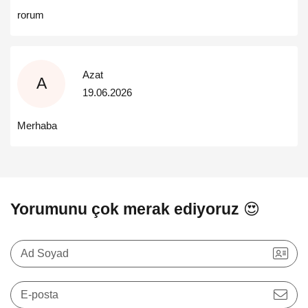
rorum
Azat
A
19.06.2026
Merhaba
Yorumunu çok merak ediyoruz 😍
Ad Soyad
E-posta