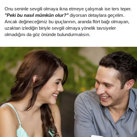
Onu seninle sevgili olmaya ikna etmeye çalışmak ise ters teper.
"Peki bu nasıl mümkün olur?"
diyorsan detaylara geçelim.
Ancak değineceğimiz bu ipuçlarının, aranda flört bağı olmayan,
uzaktan izlediğin biriyle sevgili olmaya yönelik tavsiyeler
olmadığını da göz önünde bulundurmalısın.