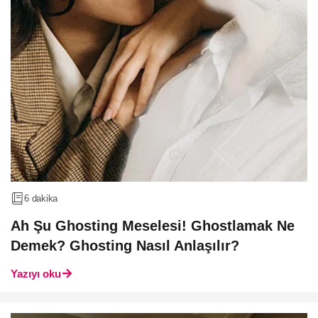
6 dakika
Ah Şu Ghosting Meselesi! Ghostlamak Ne
Demek? Ghosting Nasıl Anlaşılır?
Yazıyı oku