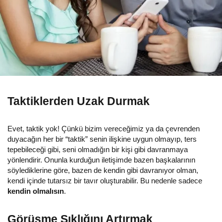
Taktiklerden Uzak Durmak
Evet, taktik yok! Çünkü bizim vereceğimiz ya da çevrenden
duyacağın her bir “taktik” senin ilişkine uygun olmayıp, ters
tepebileceği gibi, seni olmadığın bir kişi gibi davranmaya
yönlendirir. Onunla kurduğun iletişimde bazen başkalarının
söylediklerine göre, bazen de kendin gibi davranıyor olman,
kendi içinde tutarsız bir tavır oluşturabilir. Bu nedenle sadece
kendin olmalısın
.
Görüşme Sıklığını Artırmak