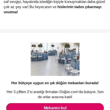
saf sevgiyi, hayatında istediğin kişiyle konuşmaktan daha güzel
çok az şey var! Bu heyecanın ve
hislerinin tadını çıkarmayı
unutma!
Her bütçeye uygun en şık düğün mekanları burada!
Her 3 çiftten 2'si aradığı firmaları Düğün.com’da buluyor. Sen
de onlar arasına katıl!
Mekanını bul