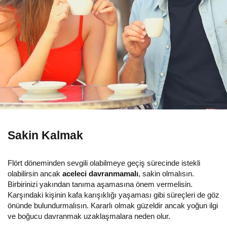
Sakin Kalmak
Flört döneminden sevgili olabilmeye geçiş sürecinde istekli
olabilirsin ancak
aceleci davranmamalı
, sakin olmalısın.
Birbirinizi yakından tanıma aşamasına önem vermelisin.
Karşındaki kişinin kafa karışıklığı yaşaması gibi süreçleri de göz
önünde bulundurmalısın. Kararlı olmak güzeldir ancak yoğun ilgi
ve boğucu davranmak uzaklaşmalara neden olur.