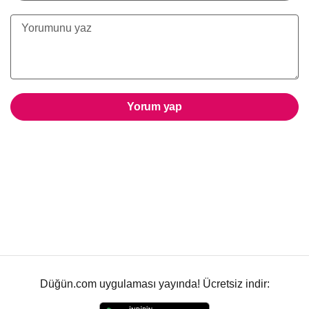
Yorum yap
Düğün.com uygulaması yayında! Ücretsiz indir: