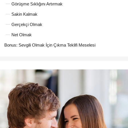
Görüşme Sıklığını Artırmak
Sakin Kalmak
Gerçekçi Olmak
Net Olmak
Bonus: Sevgili Olmak İçin Çıkma Teklifi Meselesi