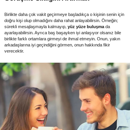
Birlikte daha çok vakit geçirmeye başladıkça o kişinin senin için
doğru kişi olup olmadığını daha rahat anlayabilirsin. Örneğin;
sürekli mesajlaşmayla kalmayıp,
yüz yüze buluşma
da
ayarlayabilirsin. Ayrıca baş başayken iyi anlaşıyor olsanız bile
birlikte farklı ortamlara girmeyi de ihmal etmeyin. Onun, yakın
arkadaşlarına iyi geçindiğini görmen, onun hakkında fikir
verecektir.