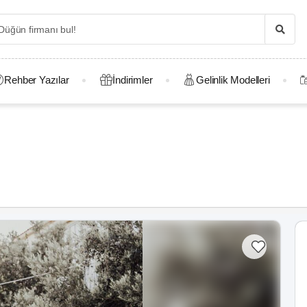
Rehber Yazılar
İndirimler
Gelinlik Modelleri