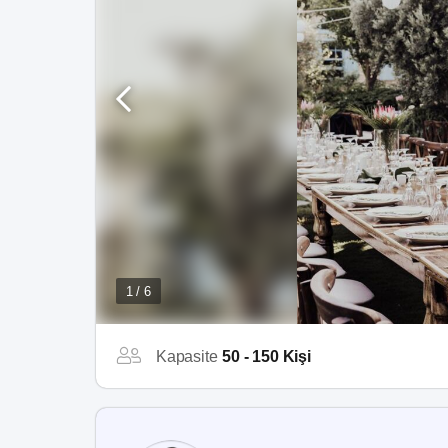
1 / 6
Kapasite
50 - 150 Kişi