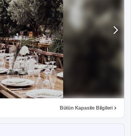
Bütün Kapasite Bilgileri