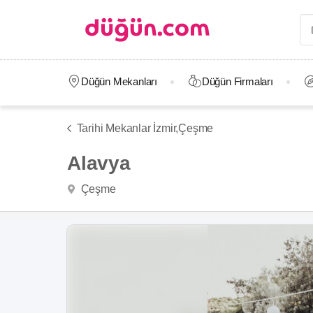
Düğün Mekanları
Düğün Firmaları
Tarihi Mekanlar İzmir,
Çeşme
Alavya
Çeşme