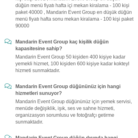
düğün menü fiyatı hafta içi mekan kiralama - 100 kişi
paket 40000 , Mandarin Event Group en düşük düğün
menü fiyatı hafta sonu mekan kiralama - 100 kişi paket
90000
Mandarin Event Group kaç kişilik düğün
kapasitesine sahip?
Mandarin Event Group 50 kişiden 400 kişiye kadar
yemekli hizmet, 100 kişiden 600 kişiye kadar kokteyl
hizmeti sunmaktadır.
Mandarin Event Group düğününüz için hangi
hizmetleri sunuyor?
Mandarin Event Group düğününüz için yemek servisi,
menüde değişiklik, işık, ses ve sahne hizmeti,
organizasyon sorumlusu ve fotoğrafçı getirme
sunmaktadır.
Mandarin Event Group düğün dışında hangi