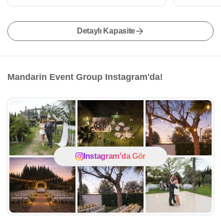
Detaylı Kapasite
Mandarin Event Group Instagram'da!
Instagram'da Gör