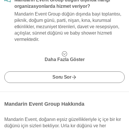
organizasyonlarda hizmet veriyor?
Mandarin Event Group düğün dışında bayi toplantısı,
piknik, doğum günü, parti, nişan, kına, kurumsal
etkinlikler, mezuniyet törenleri, davet ve resepsiyon,
açılışlar, sünnet düğünü ve baby shower hizmeti
vermektedir.
Daha Fazla Göster
Soru Sor
Mandarin Event Group Hakkında
Mandarin Event, doğanın eşsiz güzellikleriyle iç içe bir kır
düğünü için sizleri bekliyor. Urla kır düğünü ve her