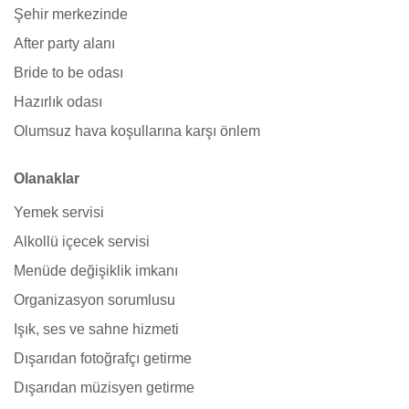
Şehir merkezinde
After party alanı
Bride to be odası
Hazırlık odası
Olumsuz hava koşullarına karşı önlem
Olanaklar
Yemek servisi
Alkollü içecek servisi
Menüde değişiklik imkanı
Organizasyon sorumlusu
Işık, ses ve sahne hizmeti
Dışarıdan fotoğrafçı getirme
Dışarıdan müzisyen getirme