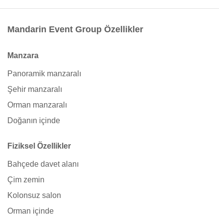
Mandarin Event Group Özellikler
Manzara
Panoramik manzaralı
Şehir manzaralı
Orman manzaralı
Doğanın içinde
Fiziksel Özellikler
Bahçede davet alanı
Çim zemin
Kolonsuz salon
Orman içinde