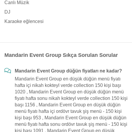
Canlı Müzik
DJ
Karaoke eğlencesi
Mandarin Event Group Sıkça Sorulan Sorular
Mandarin Event Group düğün fiyatları ne kadar?
Mandarin Event Group en düşük düğün menü fiyatı
hafta içi nikah kokteyl verde collection 150 kişi başı
1020 , Mandarin Event Group en düşük düğün menü
fiyatı hafta sonu nikah kokteyl verde collection 150 kişi
başı 1156 , Mandarin Event Group en düşük düğün
menü fiyatı hafta içi ordövr tavuk şiş menü - 150 kişi
kişi başı 953 , Mandarin Event Group en düşük düğün
menü fiyatı hafta sonu ordövr tavuk şiş menü - 150 kişi
kişi başı 1091 , Mandarin Event Group en düşük