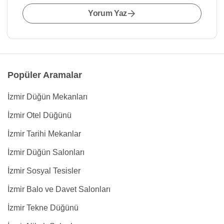
Yorum Yaz
Popüler Aramalar
İzmir Düğün Mekanları
İzmir Otel Düğünü
İzmir Tarihi Mekanlar
İzmir Düğün Salonları
İzmir Sosyal Tesisler
İzmir Balo ve Davet Salonları
İzmir Tekne Düğünü