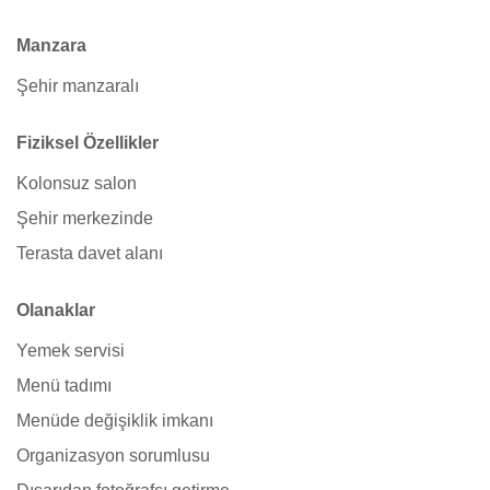
Manzara
Şehir manzaralı
Fiziksel Özellikler
Kolonsuz salon
Şehir merkezinde
Terasta davet alanı
Olanaklar
Yemek servisi
Menü tadımı
Menüde değişiklik imkanı
Organizasyon sorumlusu