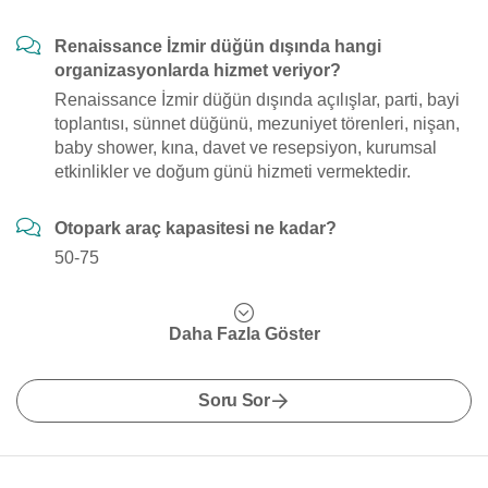
Renaissance İzmir düğün dışında hangi
organizasyonlarda hizmet veriyor?
Renaissance İzmir düğün dışında açılışlar, parti, bayi
toplantısı, sünnet düğünü, mezuniyet törenleri, nişan,
baby shower, kına, davet ve resepsiyon, kurumsal
etkinlikler ve doğum günü hizmeti vermektedir.
Otopark araç kapasitesi ne kadar?
50-75
Daha Fazla Göster
Soru Sor