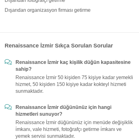
Dışarıdan fotoğrafçı getirme
Dışarıdan organizasyon firması getirme
Renaissance İzmir Sıkça Sorulan Sorular
Renaissance İzmir kaç kişilik düğün kapasitesine
sahip?
Renaissance İzmir 50 kişiden 75 kişiye kadar yemekli
hizmet, 50 kişiden 150 kişiye kadar kokteyl hizmeti
sunmaktadır.
Renaissance İzmir düğününüz için hangi
hizmetleri sunuyor?
Renaissance İzmir düğününüz için menüde değişiklik
i̇mkanı, vale hizmeti, fotoğrafçı getirme i̇mkanı ve
yemek servisi sunmaktadır.