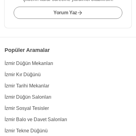
Yorum Yaz
Popüler Aramalar
İzmir Düğün Mekanları
İzmir Kır Düğünü
İzmir Tarihi Mekanlar
İzmir Düğün Salonları
İzmir Sosyal Tesisler
İzmir Balo ve Davet Salonları
İzmir Tekne Düğünü