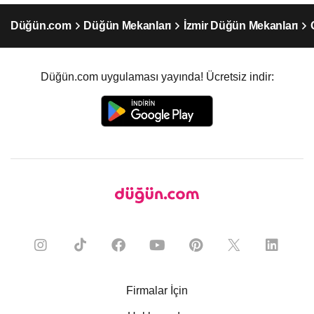
Düğün.com
Düğün Mekanları
İzmir Düğün Mekanları
Düğün.com uygulaması yayında! Ücretsiz indir:
Firmalar İçin