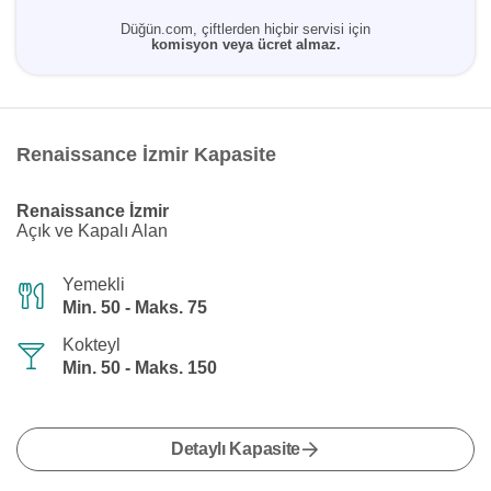
Düğün.com, çiftlerden hiçbir servisi için
komisyon veya ücret almaz.
Renaissance İzmir Kapasite
Renaissance İzmir
Açık ve Kapalı Alan
Yemekli
Min. 50 - Maks. 75
Kokteyl
Min. 50 - Maks. 150
Detaylı Kapasite