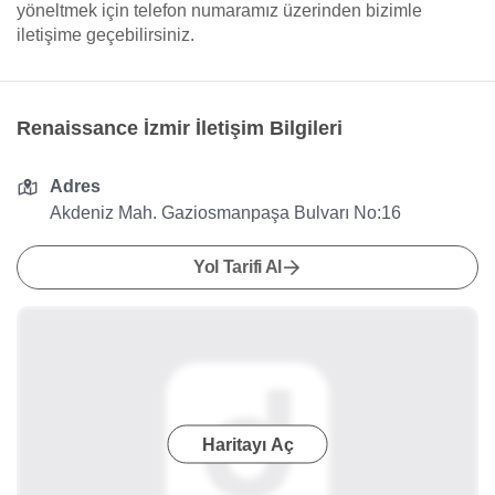
yöneltmek için telefon numaramız üzerinden bizimle
iletişime geçebilirsiniz.
Renaissance İzmir İletişim Bilgileri
Adres
Akdeniz Mah. Gaziosmanpaşa Bulvarı No:16
Yol Tarifi Al
Haritayı Aç