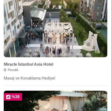
Miracle İstanbul Asia Hotel
Pendik
Masaj ve Konaklama Hediye!
%38