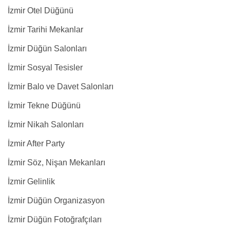
İzmir Otel Düğünü
İzmir Tarihi Mekanlar
İzmir Düğün Salonları
İzmir Sosyal Tesisler
İzmir Balo ve Davet Salonları
İzmir Tekne Düğünü
İzmir Nikah Salonları
İzmir After Party
İzmir Söz, Nişan Mekanları
İzmir Gelinlik
İzmir Düğün Organizasyon
İzmir Düğün Fotoğrafçıları