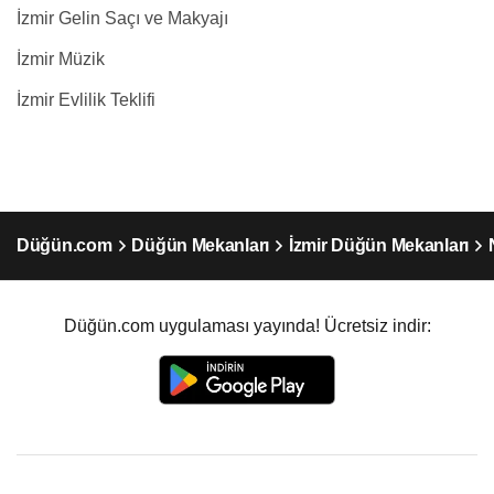
İzmir Gelin Saçı ve Makyajı
İzmir Müzik
İzmir Evlilik Teklifi
Düğün.com
Düğün Mekanları
İzmir Düğün Mekanları
Düğün.com uygulaması yayında! Ücretsiz indir: