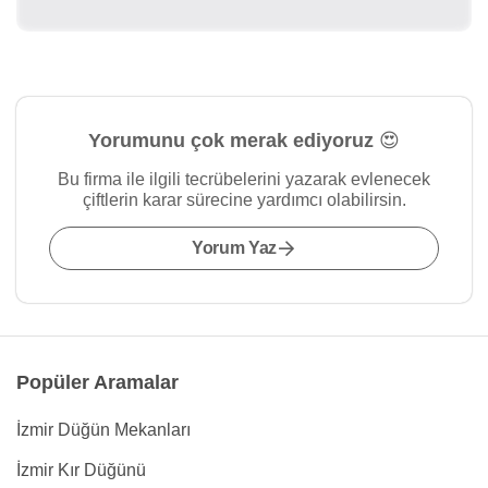
Yorumunu çok merak ediyoruz 😍
Bu firma ile ilgili tecrübelerini yazarak evlenecek
çiftlerin karar sürecine yardımcı olabilirsin.
Yorum Yaz
Popüler Aramalar
İzmir Düğün Mekanları
İzmir Kır Düğünü