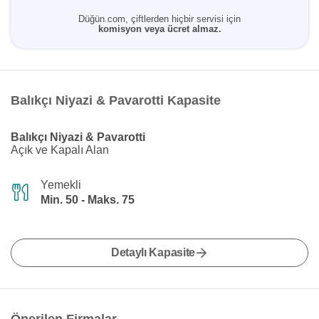
Düğün.com, çiftlerden hiçbir servisi için
komisyon veya ücret almaz.
Balıkçı Niyazi & Pavarotti Kapasite
Balıkçı Niyazi & Pavarotti
Açık ve Kapalı Alan
Yemekli
Min. 50 - Maks. 75
Detaylı Kapasite