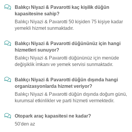
Balıkçı Niyazi & Pavarotti kaç kişilik düğün
kapasitesine sahip?
Balıkçı Niyazi & Pavarotti 50 kişiden 75 kişiye kadar
yemekli hizmet sunmaktadır.
Balıkçı Niyazi & Pavarotti düğününüz için hangi
hizmetleri sunuyor?
Balıkçı Niyazi & Pavarotti düğününüz için menüde
değişiklik i̇mkanı ve yemek servisi sunmaktadır.
Balıkçı Niyazi & Pavarotti düğün dışında hangi
organizasyonlarda hizmet veriyor?
Balıkçı Niyazi & Pavarotti düğün dışında doğum günü,
kurumsal etkinlikler ve parti hizmeti vermektedir.
Otopark araç kapasitesi ne kadar?
50'den az