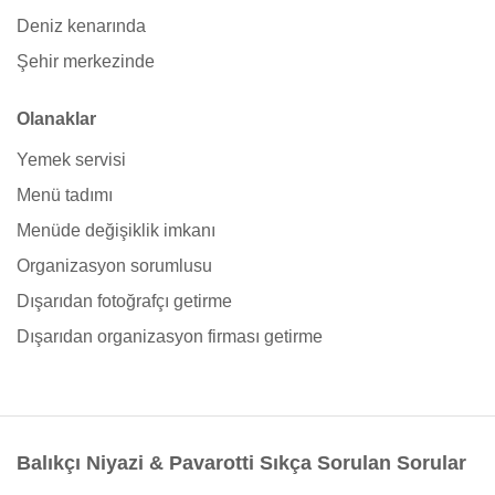
Deniz kenarında
Şehir merkezinde
Olanaklar
Yemek servisi
Menü tadımı
Menüde değişiklik imkanı
Organizasyon sorumlusu
Dışarıdan fotoğrafçı getirme
Dışarıdan organizasyon firması getirme
Balıkçı Niyazi & Pavarotti Sıkça Sorulan Sorular