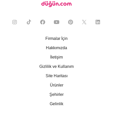
Firmalar İçin
Hakkımızda
İletişim
Gizlilik ve Kullanım
Site Haritası
Ürünler
Şehirler
Gelinlik