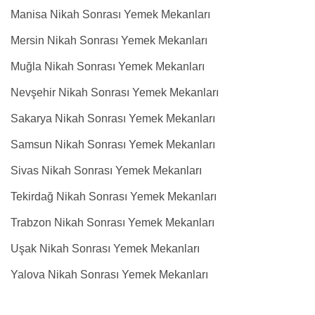
Manisa Nikah Sonrası Yemek Mekanları
Mersin Nikah Sonrası Yemek Mekanları
Muğla Nikah Sonrası Yemek Mekanları
Nevşehir Nikah Sonrası Yemek Mekanları
Sakarya Nikah Sonrası Yemek Mekanları
Samsun Nikah Sonrası Yemek Mekanları
Sivas Nikah Sonrası Yemek Mekanları
Tekirdağ Nikah Sonrası Yemek Mekanları
Trabzon Nikah Sonrası Yemek Mekanları
Uşak Nikah Sonrası Yemek Mekanları
Yalova Nikah Sonrası Yemek Mekanları