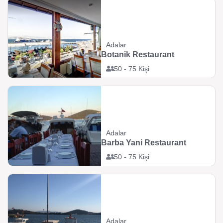
Adalar
Botanik Restaurant
50 - 75 Kişi
Adalar
Barba Yani Restaurant
50 - 75 Kişi
Adalar