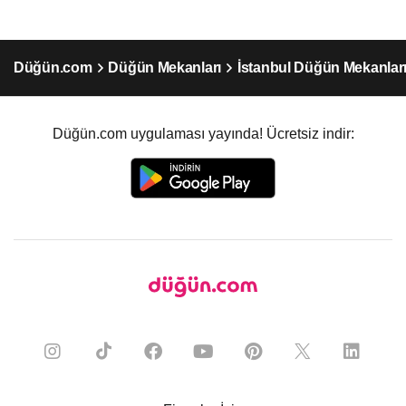
Düğün.com
Düğün Mekanları
İstanbul Düğün Mekanlar
Düğün.com uygulaması yayında! Ücretsiz indir: