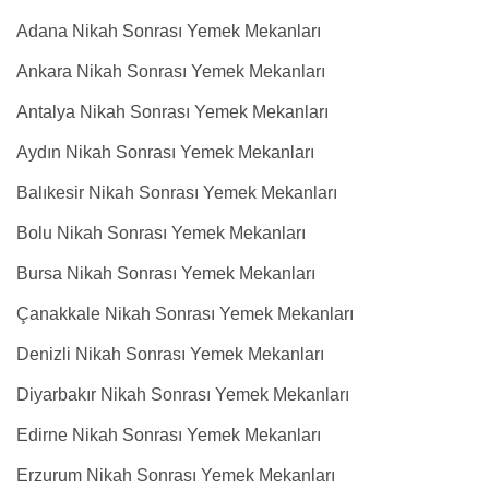
Adana Nikah Sonrası Yemek Mekanları
Ankara Nikah Sonrası Yemek Mekanları
Antalya Nikah Sonrası Yemek Mekanları
Aydın Nikah Sonrası Yemek Mekanları
Balıkesir Nikah Sonrası Yemek Mekanları
Bolu Nikah Sonrası Yemek Mekanları
Bursa Nikah Sonrası Yemek Mekanları
Çanakkale Nikah Sonrası Yemek Mekanları
Denizli Nikah Sonrası Yemek Mekanları
Diyarbakır Nikah Sonrası Yemek Mekanları
Edirne Nikah Sonrası Yemek Mekanları
Erzurum Nikah Sonrası Yemek Mekanları