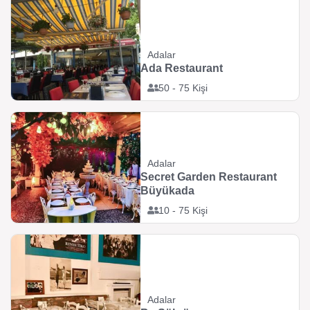
Adalar
Ada Restaurant
50 - 75 Kişi
Adalar
Secret Garden Restaurant
Büyükada
10 - 75 Kişi
Adalar