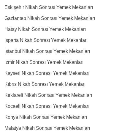
Eskişehir Nikah Sonrası Yemek Mekanları
Gaziantep Nikah Sonrası Yemek Mekanları
Hatay Nikah Sonrası Yemek Mekanları
Isparta Nikah Sonrası Yemek Mekanları
İstanbul Nikah Sonrası Yemek Mekanları
İzmir Nikah Sonrası Yemek Mekanları
Kayseri Nikah Sonrası Yemek Mekanları
Kıbrıs Nikah Sonrası Yemek Mekanları
Kırklareli Nikah Sonrası Yemek Mekanları
Kocaeli Nikah Sonrası Yemek Mekanları
Konya Nikah Sonrası Yemek Mekanları
Malatya Nikah Sonrası Yemek Mekanları