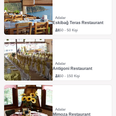
Adalar
Eskibağ Teras Restaurant
50 - 50 Kişi
Adalar
Antigoni Restaurant
50 - 150 Kişi
Adalar
Mimoza Restaurant