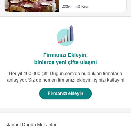
50 - 50 Kişi
Firmanızı Ekleyin,
binlerce yeni çifte ulaşın!
Her yıl 400.000 çift, Düğün.com’da buldukları firmalarla
anlaşıyor. Siz de hemen firmanızı ekleyin, işinizi katlayın!
Firmanızı ekleyin
İstanbul Düğün Mekanları