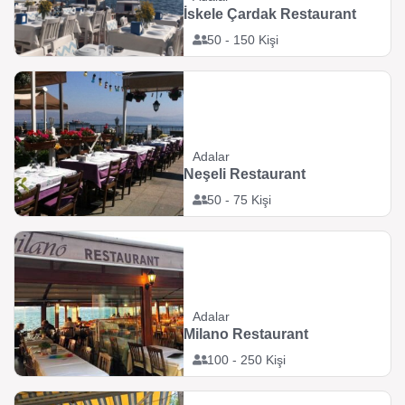
İskele Çardak Restaurant
50 - 150 Kişi
Adalar
Neşeli Restaurant
50 - 75 Kişi
Adalar
Milano Restaurant
100 - 250 Kişi