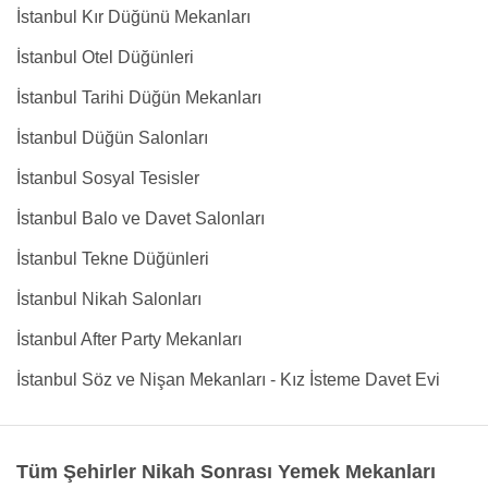
İstanbul Kır Düğünü Mekanları
İstanbul Otel Düğünleri
İstanbul Tarihi Düğün Mekanları
İstanbul Düğün Salonları
İstanbul Sosyal Tesisler
İstanbul Balo ve Davet Salonları
İstanbul Tekne Düğünleri
İstanbul Nikah Salonları
İstanbul After Party Mekanları
İstanbul Söz ve Nişan Mekanları - Kız İsteme Davet Evi
Tüm Şehirler Nikah Sonrası Yemek Mekanları