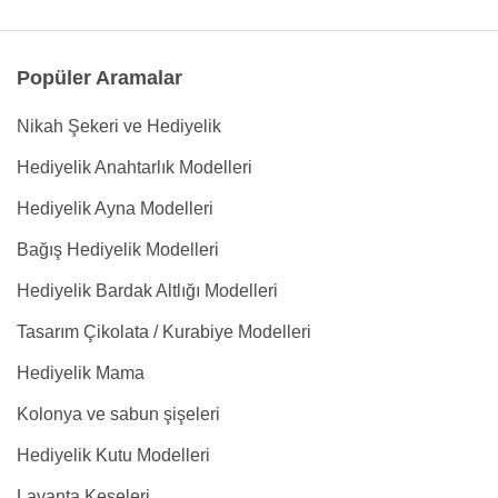
Popüler Aramalar
Nikah Şekeri ve Hediyelik
Hediyelik Anahtarlık Modelleri
Hediyelik Ayna Modelleri
Bağış Hediyelik Modelleri
Hediyelik Bardak Altlığı Modelleri
Tasarım Çikolata / Kurabiye Modelleri
Hediyelik Mama
Kolonya ve sabun şişeleri
Hediyelik Kutu Modelleri
Lavanta Keseleri