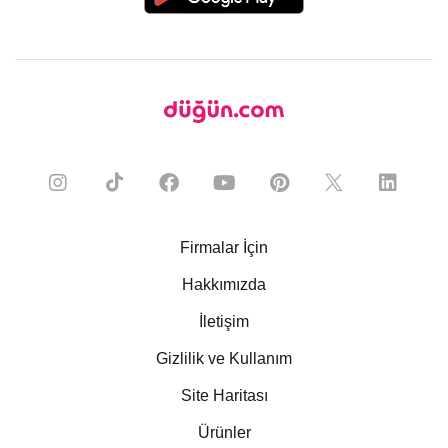
Firmalar İçin
Hakkımızda
İletişim
Gizlilik ve Kullanım
Site Haritası
Ürünler