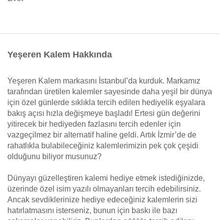
Yeşeren Kalem Hakkında
Yeşeren Kalem markasını İstanbul’da kurduk. Markamız
tarafından üretilen kalemler sayesinde daha yeşil bir dünya
için özel günlerde sıklıkla tercih edilen hediyelik eşyalara
bakış açısı hızla değişmeye başladı! Ertesi gün değerini
yitirecek bir hediyeden fazlasını tercih edenler için
vazgeçilmez bir alternatif haline geldi. Artık İzmir’de de
rahatlıkla bulabileceğiniz kalemlerimizin pek çok çeşidi
olduğunu biliyor musunuz?
Dünyayı güzelleştiren kalemi hediye etmek istediğinizde,
üzerinde özel isim yazılı olmayanları tercih edebilirsiniz.
Ancak sevdiklerinize hediye edeceğiniz kalemlerin sizi
hatırlatmasını isterseniz, bunun için baskı ile bazı