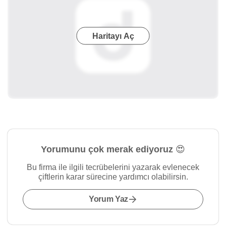
Haritayı Aç
Yorumunu çok merak ediyoruz 😍
Bu firma ile ilgili tecrübelerini yazarak evlenecek
çiftlerin karar sürecine yardımcı olabilirsin.
Yorum Yaz