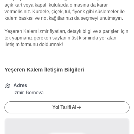
açık kart veya kapalı kutularda olmasına da karar
vermelisiniz. Kurdele, çiçek, tül, fiyonk gibi süslemeler ile
kalem baskısı ve not kağıtlarınızı da seçmeyi unutmayın.
Yeşeren Kalem İzmir fiyatları, detaylı bilgi ve siparişleri için
tek yapmanız gereken sayfanın üst kısmında yer alan
iletişim formunu doldurmak!
Yeşeren Kalem İletişim Bilgileri
Adres
İzmir, Bornova
Yol Tarifi Al