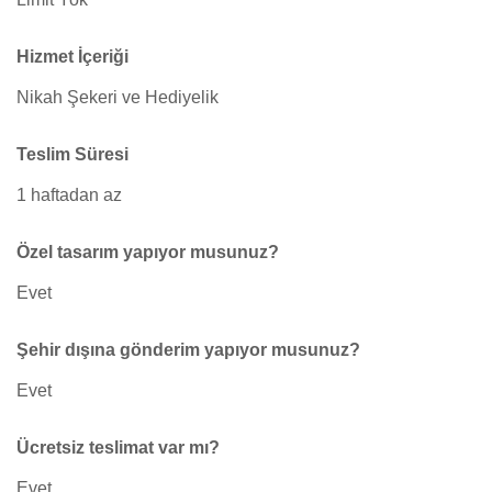
Hizmet İçeriği
Nikah Şekeri ve Hediyelik
Teslim Süresi
1 haftadan az
Özel tasarım yapıyor musunuz?
Evet
Şehir dışına gönderim yapıyor musunuz?
Evet
Ücretsiz teslimat var mı?
Evet