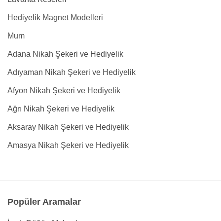
Hediyelik Magnet Modelleri
Mum
Adana Nikah Şekeri ve Hediyelik
Adıyaman Nikah Şekeri ve Hediyelik
Afyon Nikah Şekeri ve Hediyelik
Ağrı Nikah Şekeri ve Hediyelik
Aksaray Nikah Şekeri ve Hediyelik
Amasya Nikah Şekeri ve Hediyelik
Popüler Aramalar