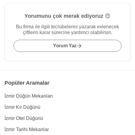
Yorumunu çok merak ediyoruz 😍
Bu firma ile ilgili tecrübelerini yazarak evlenecek
çiftlerin karar sürecine yardımcı olabilirsin.
Yorum Yaz
Popüler Aramalar
İzmir Düğün Mekanları
İzmir Kır Düğünü
İzmir Otel Düğünü
İzmir Tarihi Mekanlar