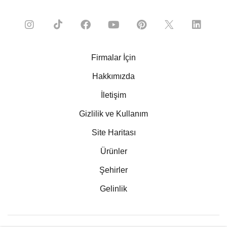
Firmalar İçin
Hakkımızda
İletişim
Gizlilik ve Kullanım
Site Haritası
Ürünler
Şehirler
Gelinlik