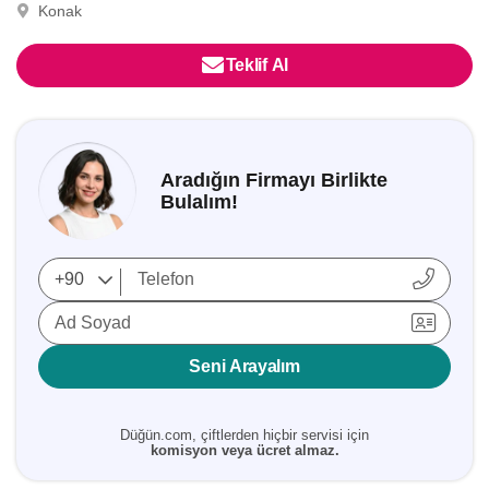
Konak
Teklif Al
Aradığın Firmayı Birlikte
Bulalım!
Ad Soyad
Seni Arayalım
Düğün.com, çiftlerden hiçbir servisi için
komisyon veya ücret almaz.