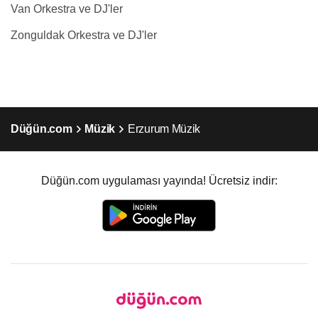
Van Orkestra ve DJ'ler
Zonguldak Orkestra ve DJ'ler
Düğün.com
Müzik
Erzurum Müzik
Düğün.com uygulaması yayında! Ücretsiz indir: