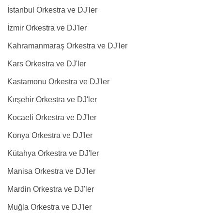
İstanbul Orkestra ve DJ'ler
İzmir Orkestra ve DJ'ler
Kahramanmaraş Orkestra ve DJ'ler
Kars Orkestra ve DJ'ler
Kastamonu Orkestra ve DJ'ler
Kırşehir Orkestra ve DJ'ler
Kocaeli Orkestra ve DJ'ler
Konya Orkestra ve DJ'ler
Kütahya Orkestra ve DJ'ler
Manisa Orkestra ve DJ'ler
Mardin Orkestra ve DJ'ler
Muğla Orkestra ve DJ'ler