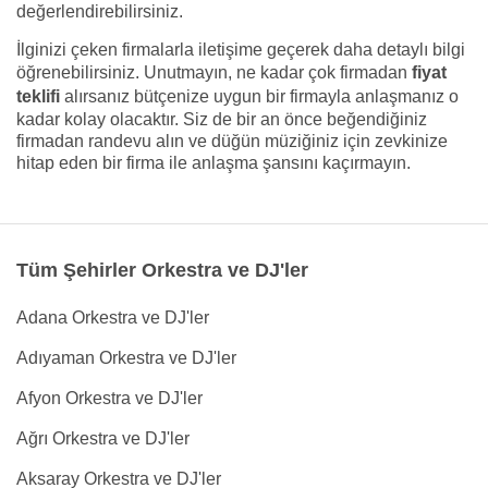
değerlendirebilirsiniz.
İlginizi çeken firmalarla iletişime geçerek daha detaylı bilgi
öğrenebilirsiniz. Unutmayın, ne kadar çok firmadan
fiyat
teklifi
alırsanız bütçenize uygun bir firmayla anlaşmanız o
kadar kolay olacaktır. Siz de bir an önce beğendiğiniz
firmadan randevu alın ve düğün müziğiniz için zevkinize
hitap eden bir firma ile anlaşma şansını kaçırmayın.
Tüm Şehirler Orkestra ve DJ'ler
Adana Orkestra ve DJ'ler
Adıyaman Orkestra ve DJ'ler
Afyon Orkestra ve DJ'ler
Ağrı Orkestra ve DJ'ler
Aksaray Orkestra ve DJ'ler