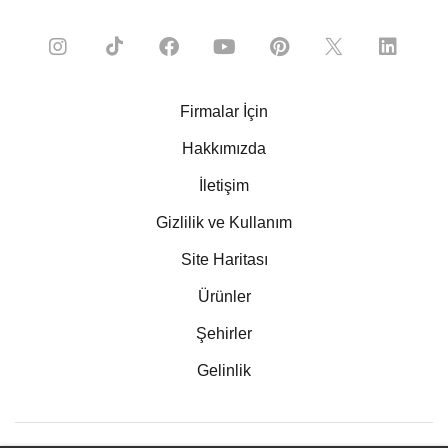
Firmalar İçin
Hakkımızda
İletişim
Gizlilik ve Kullanım
Site Haritası
Ürünler
Şehirler
Gelinlik