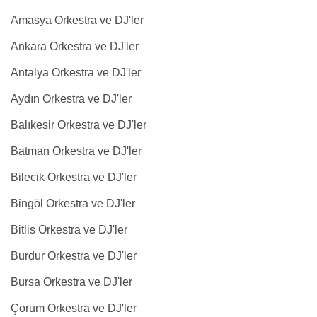
Amasya Orkestra ve DJ'ler
Ankara Orkestra ve DJ'ler
Antalya Orkestra ve DJ'ler
Aydın Orkestra ve DJ'ler
Balıkesir Orkestra ve DJ'ler
Batman Orkestra ve DJ'ler
Bilecik Orkestra ve DJ'ler
Bingöl Orkestra ve DJ'ler
Bitlis Orkestra ve DJ'ler
Burdur Orkestra ve DJ'ler
Bursa Orkestra ve DJ'ler
Çorum Orkestra ve DJ'ler