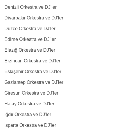
Denizli Orkestra ve DJ'ler
Diyarbakır Orkestra ve DJ'ler
Düzce Orkestra ve DJ'ler
Edirne Orkestra ve DJ'ler
Elazığ Orkestra ve DJ'ler
Erzincan Orkestra ve DJ'ler
Eskişehir Orkestra ve DJ'ler
Gaziantep Orkestra ve DJ'ler
Giresun Orkestra ve DJ'ler
Hatay Orkestra ve DJ'ler
Iğdır Orkestra ve DJ'ler
Isparta Orkestra ve DJ'ler