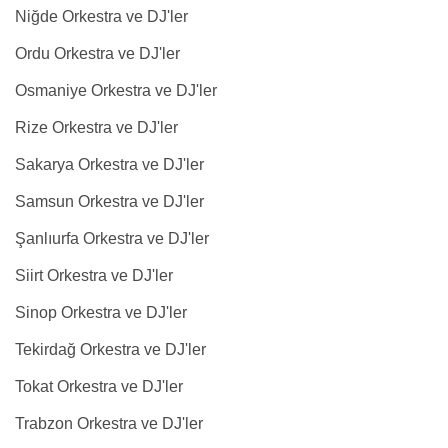
Niğde Orkestra ve DJ'ler
Ordu Orkestra ve DJ'ler
Osmaniye Orkestra ve DJ'ler
Rize Orkestra ve DJ'ler
Sakarya Orkestra ve DJ'ler
Samsun Orkestra ve DJ'ler
Şanlıurfa Orkestra ve DJ'ler
Siirt Orkestra ve DJ'ler
Sinop Orkestra ve DJ'ler
Tekirdağ Orkestra ve DJ'ler
Tokat Orkestra ve DJ'ler
Trabzon Orkestra ve DJ'ler