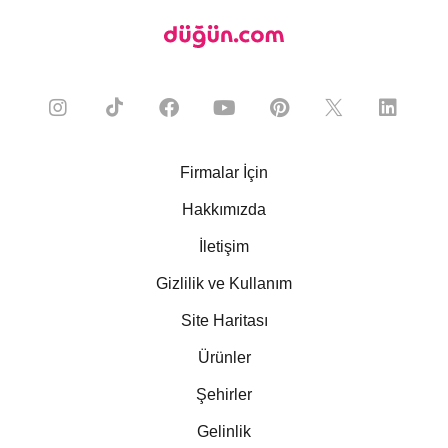
Firmalar İçin
Hakkımızda
İletişim
Gizlilik ve Kullanım
Site Haritası
Ürünler
Şehirler
Gelinlik