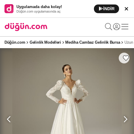
Uygulamada daha kolay!
İNDİR
Düğün.com uygulamasında aç
Düğün.com
Gelinlik Modelleri
Mediha Cambaz Gelinlik Bursa
Uzun 