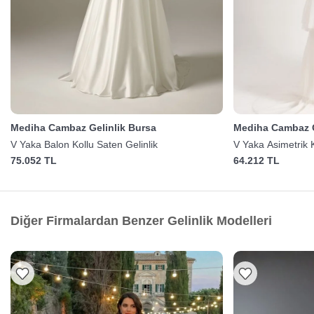
Mediha Cambaz Gelinlik Bursa
Mediha Cambaz G
V Yaka Balon Kollu Saten Gelinlik
V Yaka Asimetrik K
75.052 TL
64.212 TL
Diğer Firmalardan Benzer Gelinlik Modelleri