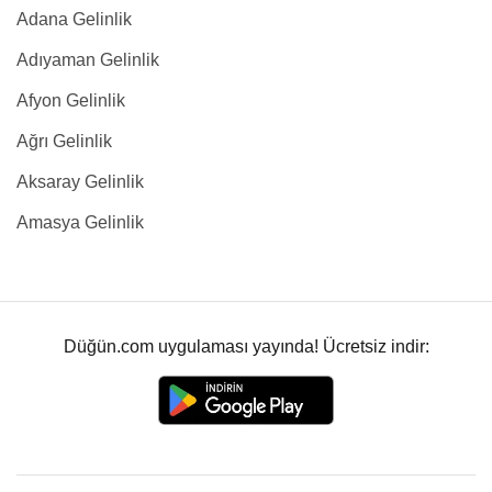
Adana Gelinlik
Adıyaman Gelinlik
Afyon Gelinlik
Ağrı Gelinlik
Aksaray Gelinlik
Amasya Gelinlik
Düğün.com uygulaması yayında! Ücretsiz indir: