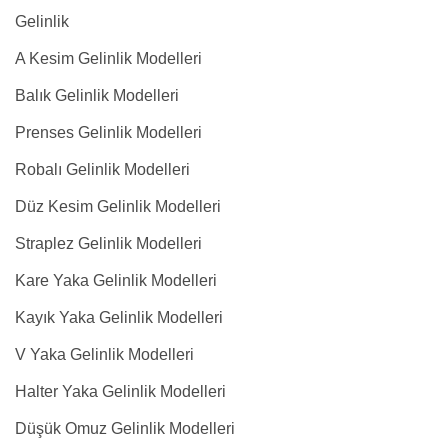
Gelinlik
A Kesim Gelinlik Modelleri
Balık Gelinlik Modelleri
Prenses Gelinlik Modelleri
Robalı Gelinlik Modelleri
Düz Kesim Gelinlik Modelleri
Straplez Gelinlik Modelleri
Kare Yaka Gelinlik Modelleri
Kayık Yaka Gelinlik Modelleri
V Yaka Gelinlik Modelleri
Halter Yaka Gelinlik Modelleri
Düşük Omuz Gelinlik Modelleri