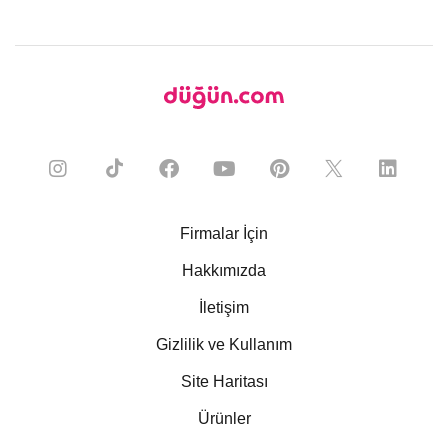
Firmalar İçin
Hakkımızda
İletişim
Gizlilik ve Kullanım
Site Haritası
Ürünler