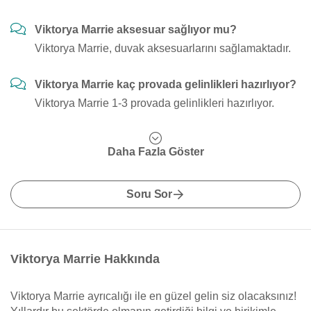
Viktorya Marrie aksesuar sağlıyor mu?
Viktorya Marrie, duvak aksesuarlarını sağlamaktadır.
Viktorya Marrie kaç provada gelinlikleri hazırlıyor?
Viktorya Marrie 1-3 provada gelinlikleri hazırlıyor.
Daha Fazla Göster
Soru Sor
Viktorya Marrie Hakkında
Viktorya Marrie ayrıcalığı ile en güzel gelin siz olacaksınız!