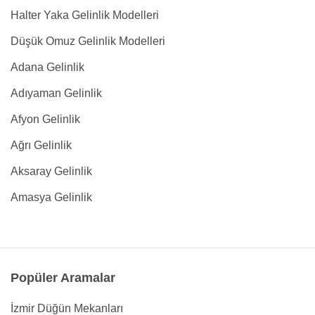
Halter Yaka Gelinlik Modelleri
Düşük Omuz Gelinlik Modelleri
Adana Gelinlik
Adıyaman Gelinlik
Afyon Gelinlik
Ağrı Gelinlik
Aksaray Gelinlik
Amasya Gelinlik
Popüler Aramalar
İzmir Düğün Mekanları