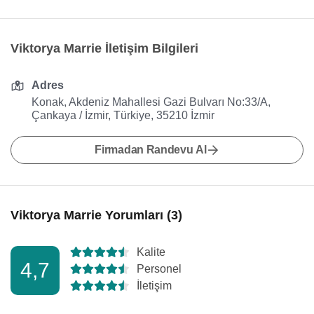
Viktorya Marrie İletişim Bilgileri
Adres
Konak, Akdeniz Mahallesi Gazi Bulvarı No:33/A,
Çankaya / İzmir, Türkiye, 35210 İzmir
Firmadan Randevu Al
Viktorya Marrie Yorumları (3)
Kalite
4,7
Personel
İletişim