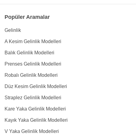
Popüler Aramalar
Gelinlik
A Kesim Gelinlik Modelleri
Balık Gelinlik Modelleri
Prenses Gelinlik Modelleri
Robalı Gelinlik Modelleri
Düz Kesim Gelinlik Modelleri
Straplez Gelinlik Modelleri
Kare Yaka Gelinlik Modelleri
Kayık Yaka Gelinlik Modelleri
V Yaka Gelinlik Modelleri