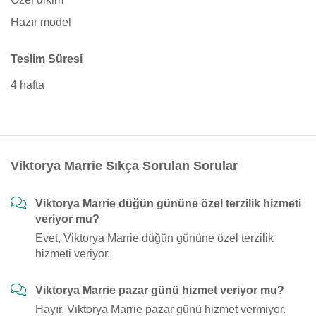
Hazır model
Teslim Süresi
4 hafta
Viktorya Marrie Sıkça Sorulan Sorular
Viktorya Marrie düğün gününe özel terzilik hizmeti
veriyor mu?
Evet, Viktorya Marrie düğün gününe özel terzilik
hizmeti veriyor.
Viktorya Marrie pazar günü hizmet veriyor mu?
Hayır, Viktorya Marrie pazar günü hizmet vermiyor.