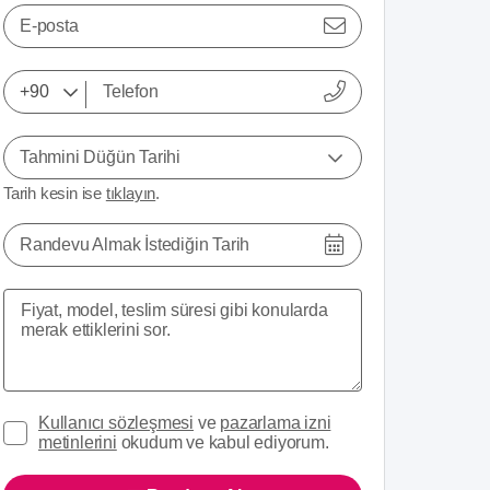
E-posta
Tahmini Düğün Tarihi
Tarih kesin ise
tıklayın
.
Randevu Almak İstediğin Tarih
Kullanıcı sözleşmesi
ve
pazarlama izni
metinlerini
okudum ve kabul ediyorum.