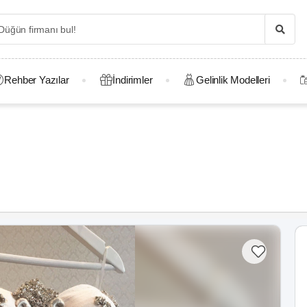
Rehber Yazılar
İndirimler
Gelinlik Modelleri