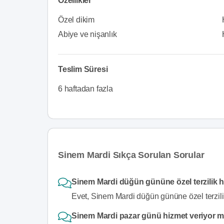
Özellikler
Özel dikim
Abiye ve nişanlık
Teslim Süresi
6 haftadan fazla
Sinem Mardi Sıkça Sorulan Sorular
Sinem Mardi düğün gününe özel terzilik h
Evet, Sinem Mardi düğün gününe özel terzilik
Sinem Mardi pazar günü hizmet veriyor 