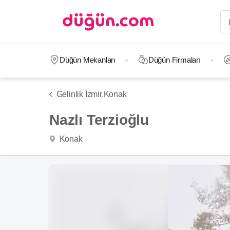
Düğün Mekanları
Düğün Firmaları
Gelinlik İzmir,
Konak
Nazlı Terzioğlu
Konak