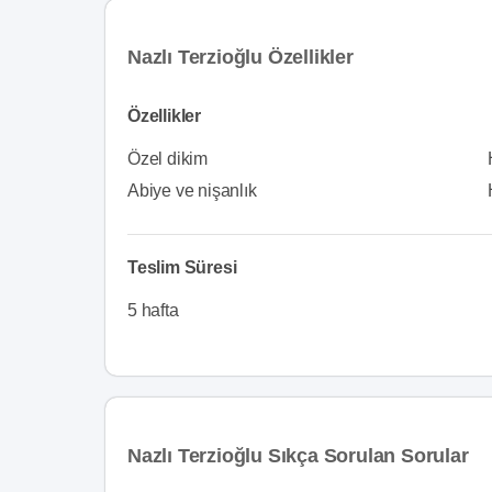
Nazlı Terzioğlu Özellikler
Özellikler
Özel dikim
Abiye ve nişanlık
Teslim Süresi
5 hafta
Nazlı Terzioğlu Sıkça Sorulan Sorular