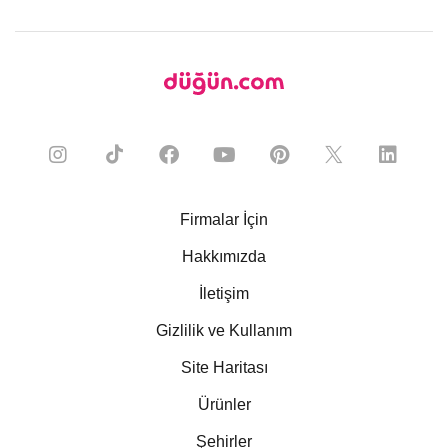
Firmalar İçin
Hakkımızda
İletişim
Gizlilik ve Kullanım
Site Haritası
Ürünler
Şehirler