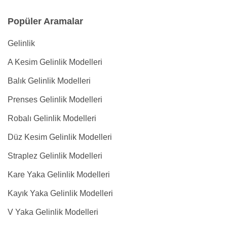
Popüler Aramalar
Gelinlik
A Kesim Gelinlik Modelleri
Balık Gelinlik Modelleri
Prenses Gelinlik Modelleri
Robalı Gelinlik Modelleri
Düz Kesim Gelinlik Modelleri
Straplez Gelinlik Modelleri
Kare Yaka Gelinlik Modelleri
Kayık Yaka Gelinlik Modelleri
V Yaka Gelinlik Modelleri