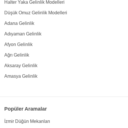
Halter Yaka Gelinlik Modelleri
Düşük Omuz Gelinlik Modelleri
Adana Gelinlik
Adıyaman Gelinlik
Afyon Gelinlik
Ağrı Gelinlik
Aksaray Gelinlik
Amasya Gelinlik
Popüler Aramalar
İzmir Düğün Mekanları