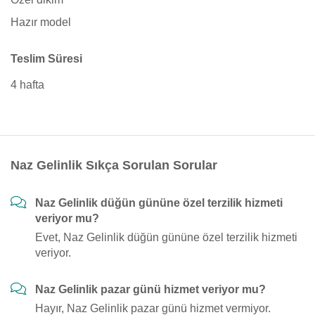
Hazır model
Teslim Süresi
4 hafta
Naz Gelinlik Sıkça Sorulan Sorular
Naz Gelinlik düğün gününe özel terzilik hizmeti
veriyor mu?
Evet, Naz Gelinlik düğün gününe özel terzilik hizmeti
veriyor.
Naz Gelinlik pazar günü hizmet veriyor mu?
Hayır, Naz Gelinlik pazar günü hizmet vermiyor.