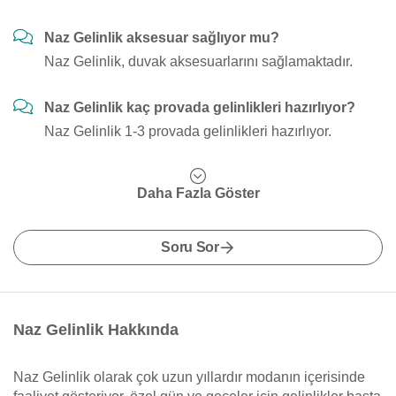
Naz Gelinlik aksesuar sağlıyor mu?
Naz Gelinlik, duvak aksesuarlarını sağlamaktadır.
Naz Gelinlik kaç provada gelinlikleri hazırlıyor?
Naz Gelinlik 1-3 provada gelinlikleri hazırlıyor.
Daha Fazla Göster
Soru Sor
Naz Gelinlik Hakkında
Naz Gelinlik olarak çok uzun yıllardır modanın içerisinde