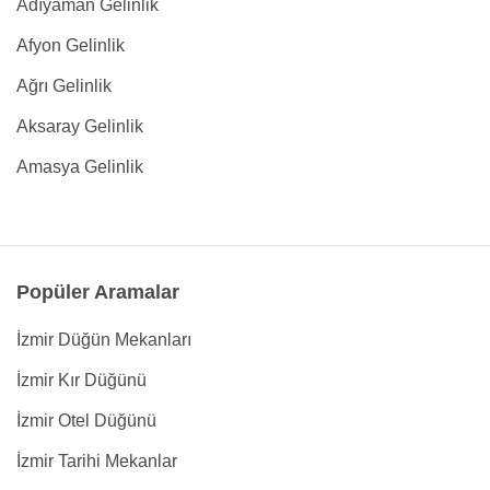
Adıyaman Gelinlik
Afyon Gelinlik
Ağrı Gelinlik
Aksaray Gelinlik
Amasya Gelinlik
Popüler Aramalar
İzmir Düğün Mekanları
İzmir Kır Düğünü
İzmir Otel Düğünü
İzmir Tarihi Mekanlar