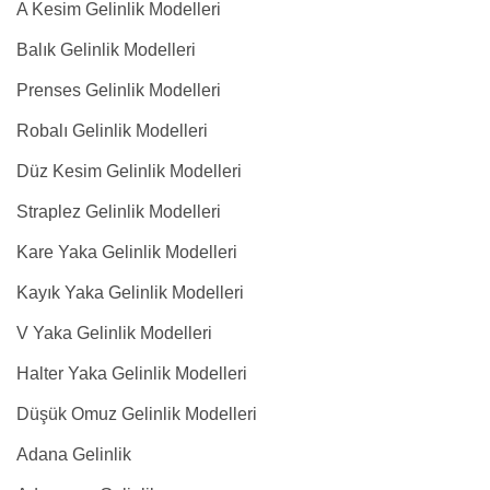
A Kesim Gelinlik Modelleri
Balık Gelinlik Modelleri
Prenses Gelinlik Modelleri
Robalı Gelinlik Modelleri
Düz Kesim Gelinlik Modelleri
Straplez Gelinlik Modelleri
Kare Yaka Gelinlik Modelleri
Kayık Yaka Gelinlik Modelleri
V Yaka Gelinlik Modelleri
Halter Yaka Gelinlik Modelleri
Düşük Omuz Gelinlik Modelleri
Adana Gelinlik