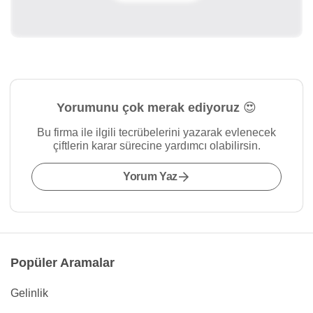
Yorumunu çok merak ediyoruz 😍
Bu firma ile ilgili tecrübelerini yazarak evlenecek
çiftlerin karar sürecine yardımcı olabilirsin.
Yorum Yaz
Popüler Aramalar
Gelinlik