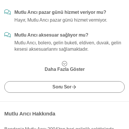
Mutlu Arıcı pazar günü hizmet veriyor mu?
Hayır, Mutlu Arıcı pazar günü hizmet vermiyor.
Mutlu Arıcı aksesuar sağlıyor mu?
Mutlu Arıcı, bolero, gelin buketi, eldiven, duvak, gelin
kesesi aksesuarlarını sağlamaktadır.
Daha Fazla Göster
Soru Sor
Mutlu Arıcı Hakkında