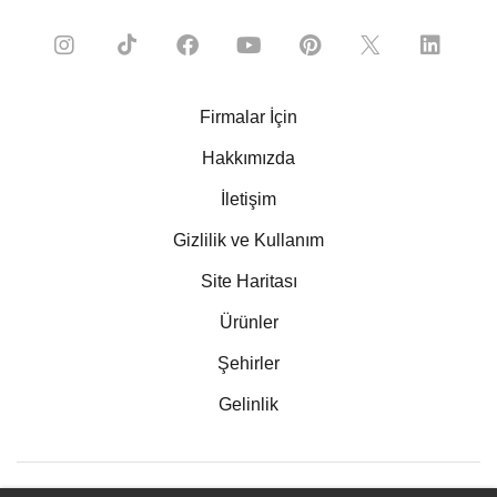
Firmalar İçin
Hakkımızda
İletişim
Gizlilik ve Kullanım
Site Haritası
Ürünler
Şehirler
Gelinlik