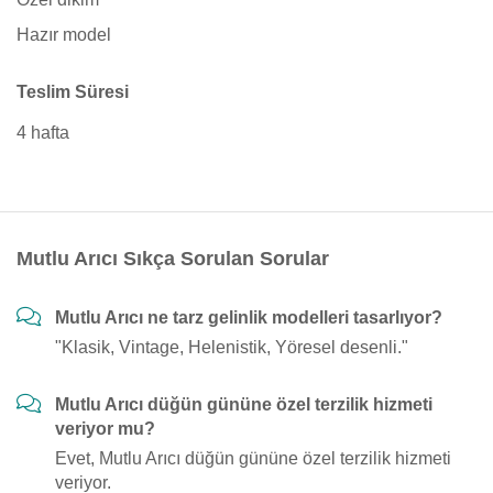
Hazır model
Teslim Süresi
4 hafta
Mutlu Arıcı Sıkça Sorulan Sorular
Mutlu Arıcı ne tarz gelinlik modelleri tasarlıyor?
"Klasik, Vintage, Helenistik, Yöresel desenli."
Mutlu Arıcı düğün gününe özel terzilik hizmeti
veriyor mu?
Evet, Mutlu Arıcı düğün gününe özel terzilik hizmeti
veriyor.