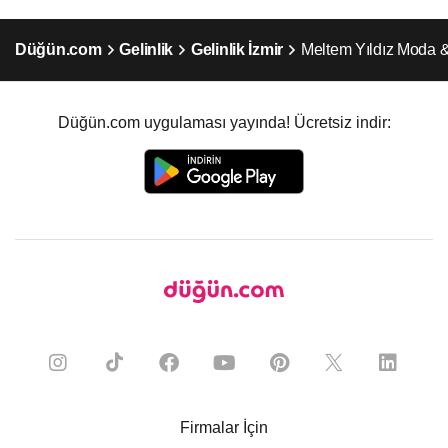
Düğün.com
Gelinlik
Gelinlik İzmir
Meltem Yıldız Moda 
Düğün.com uygulaması yayında! Ücretsiz indir:
Firmalar İçin