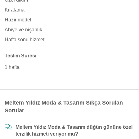
Kiralama
Hazır model
Abiye ve nişanlık
Hafta sonu hizmet
Teslim Süresi
1 hafta
Meltem Yıldız Moda & Tasarım Sıkça Sorulan
Sorular
Meltem Yıldız Moda & Tasarım düğün gününe özel
terzilik hizmeti veriyor mu?