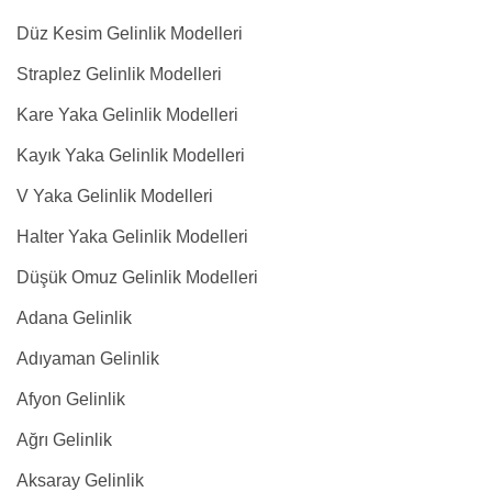
Düz Kesim Gelinlik Modelleri
Straplez Gelinlik Modelleri
Kare Yaka Gelinlik Modelleri
Kayık Yaka Gelinlik Modelleri
V Yaka Gelinlik Modelleri
Halter Yaka Gelinlik Modelleri
Düşük Omuz Gelinlik Modelleri
Adana Gelinlik
Adıyaman Gelinlik
Afyon Gelinlik
Ağrı Gelinlik
Aksaray Gelinlik