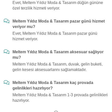
Evet, Meltem Yıldız Moda & Tasarım düğün gününe
özel terzilik hizmeti veriyor.
Meltem Yıldız Moda & Tasarım pazar günü hizmet
veriyor mu?
Evet, Meltem Yıldız Moda & Tasarım pazar günü
hizmet veriyor.
Meltem Yıldız Moda & Tasarım aksesuar sağlıyor
mu?
Meltem Yıldız Moda & Tasarım, duvak, gelin buketi,
gelin kesesi aksesuarlarını sağlamaktadır.
Meltem Yıldız Moda & Tasarım kaç provada
gelinlikleri hazırlıyor?
Meltem Yıldız Moda & Tasarım 1-3 provada gelinlikleri
hazırlıyor.