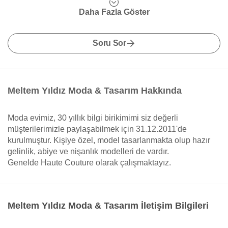
Daha Fazla Göster
Soru Sor
Meltem Yıldız Moda & Tasarım Hakkında
Moda evimiz, 30 yıllık bilgi birikimimi siz değerli
müşterilerimizle paylaşabilmek için 31.12.2011'de
kurulmuştur. Kişiye özel, model tasarlanmakta olup hazır
gelinlik, abiye ve nişanlık modelleri de vardır.
Genelde Haute Couture olarak çalışmaktayız.
Meltem Yıldız Moda & Tasarım İletişim Bilgileri