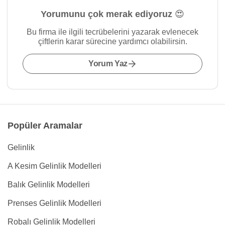
Yorumunu çok merak ediyoruz 😍
Bu firma ile ilgili tecrübelerini yazarak evlenecek
çiftlerin karar sürecine yardımcı olabilirsin.
Yorum Yaz
Popüler Aramalar
Gelinlik
A Kesim Gelinlik Modelleri
Balık Gelinlik Modelleri
Prenses Gelinlik Modelleri
Robalı Gelinlik Modelleri