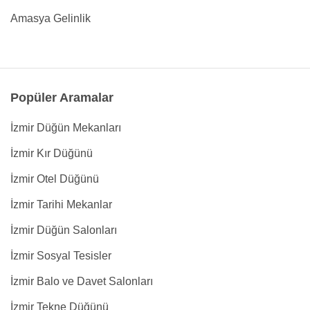
Amasya Gelinlik
Popüler Aramalar
İzmir Düğün Mekanları
İzmir Kır Düğünü
İzmir Otel Düğünü
İzmir Tarihi Mekanlar
İzmir Düğün Salonları
İzmir Sosyal Tesisler
İzmir Balo ve Davet Salonları
İzmir Tekne Düğünü