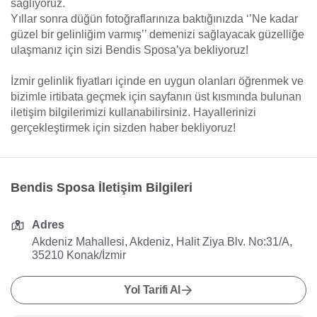
sağlıyoruz.
Yıllar sonra düğün fotoğraflarınıza baktığınızda ‘’Ne kadar
güzel bir gelinliğim varmış’’ demenizi sağlayacak güzelliğe
ulaşmanız için sizi Bendis Sposa’ya bekliyoruz!
İzmir gelinlik fiyatları içinde en uygun olanları öğrenmek ve
bizimle irtibata geçmek için sayfanın üst kısmında bulunan
iletişim bilgilerimizi kullanabilirsiniz. Hayallerinizi
gerçekleştirmek için sizden haber bekliyoruz!
Bendis Sposa İletişim Bilgileri
Adres
Akdeniz Mahallesi, Akdeniz, Halit Ziya Blv. No:31/A,
35210 Konak/İzmir
Yol Tarifi Al