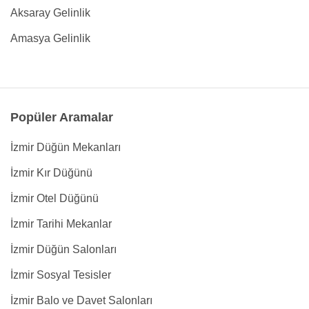
Aksaray Gelinlik
Amasya Gelinlik
Popüler Aramalar
İzmir Düğün Mekanları
İzmir Kır Düğünü
İzmir Otel Düğünü
İzmir Tarihi Mekanlar
İzmir Düğün Salonları
İzmir Sosyal Tesisler
İzmir Balo ve Davet Salonları