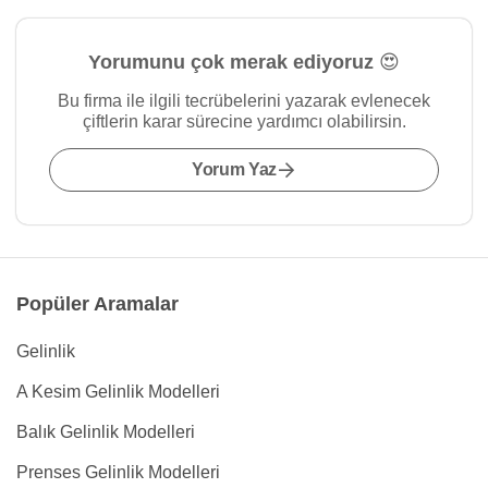
Yorumunu çok merak ediyoruz 😍
Bu firma ile ilgili tecrübelerini yazarak evlenecek
çiftlerin karar sürecine yardımcı olabilirsin.
Yorum Yaz
Popüler Aramalar
Gelinlik
A Kesim Gelinlik Modelleri
Balık Gelinlik Modelleri
Prenses Gelinlik Modelleri