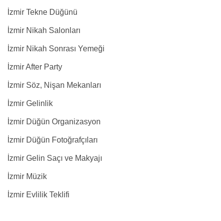
İzmir Tekne Düğünü
İzmir Nikah Salonları
İzmir Nikah Sonrası Yemeği
İzmir After Party
İzmir Söz, Nişan Mekanları
İzmir Gelinlik
İzmir Düğün Organizasyon
İzmir Düğün Fotoğrafçıları
İzmir Gelin Saçı ve Makyajı
İzmir Müzik
İzmir Evlilik Teklifi