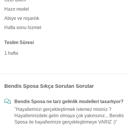
Hazır model
Abiye ve nişanlık
Hafta sonu hizmet
Teslim Süresi
1 hafta
Bendis Sposa Sıkça Sorulan Sorular
Bendis Sposa ne tarz gelinlik modelleri tasarlıyor?
"Hayallerinizi gerçekleştirmek istemez misiniz ?
Hayallerinizdeki gelin olmaya çok yakınsınız... Bendis
Sposa ile hayallerinize gerçekleştirmeye VARIZ :)"