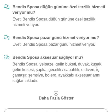
Bendis Sposa düğün gününe özel terzilik hizmeti
veriyor mu?
Evet, Bendis Sposa düğün gününe özel terzilik
hizmeti veriyor.
Bendis Sposa pazar günü hizmet veriyor mu?
Evet, Bendis Sposa pazar günü hizmet veriyor.
Bendis Sposa aksesuar sağlıyor mu?
Bendis Sposa, yelpaze, gelin buketi, duvak, kuşak,
gelin kesesi, şapka, gecelik / sabahlık, eldiven, i̇ç
çamaşır, şemsiye, bolero, ayakkabı aksesuarlarını
sağlamaktadır.
Daha Fazla Göster