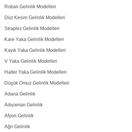
Robalı Gelinlik Modelleri
Düz Kesim Gelinlik Modelleri
Straplez Gelinlik Modelleri
Kare Yaka Gelinlik Modelleri
Kayık Yaka Gelinlik Modelleri
V Yaka Gelinlik Modelleri
Halter Yaka Gelinlik Modelleri
Düşük Omuz Gelinlik Modelleri
Adana Gelinlik
Adıyaman Gelinlik
Afyon Gelinlik
Ağrı Gelinlik