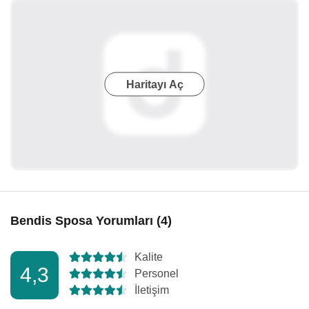
Haritayı Aç
Bendis Sposa Yorumları (4)
Kalite
4,3
Personel
İletişim