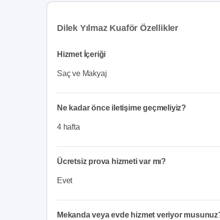
Dilek Yılmaz Kuaför Özellikler
Hizmet İçeriği
Saç ve Makyaj
Ne kadar önce iletişime geçmeliyiz?
4 hafta
Ücretsiz prova hizmeti var mı?
Evet
Mekanda veya evde hizmet veriyor musunuz