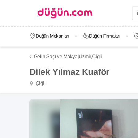
Düğün Mekanları
Düğün Firmaları
Gelin Saçı ve Makyajı İzmir,
Çiğli
Dilek Yılmaz Kuaför
Çiğli