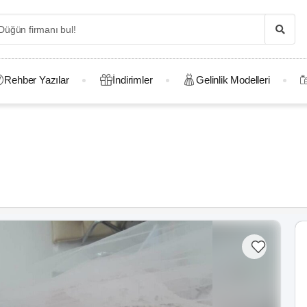
Rehber Yazılar
İndirimler
Gelinlik Modelleri