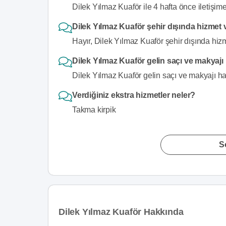
Dilek Yılmaz Kuaför ile 4 hafta önce iletişime
Dilek Yılmaz Kuaför şehir dışında hizmet
Hayır, Dilek Yılmaz Kuaför şehir dışında hiz
Dilek Yılmaz Kuaför gelin saçı ve makyajı
Dilek Yılmaz Kuaför gelin saçı ve makyajı har
Verdiğiniz ekstra hizmetler neler?
Takma kirpik
S
Dilek Yılmaz Kuaför Hakkında