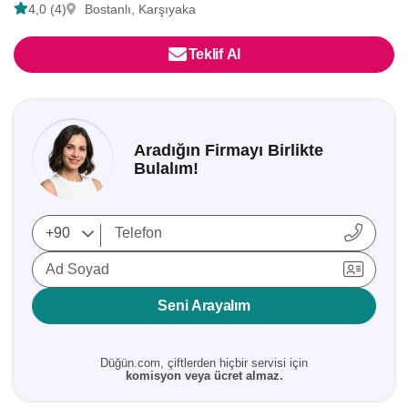
4,0 (4)
Bostanlı, Karşıyaka
Teklif Al
Aradığın Firmayı Birlikte
Bulalım!
Ad Soyad
Seni Arayalım
Düğün.com, çiftlerden hiçbir servisi için
komisyon veya ücret almaz.