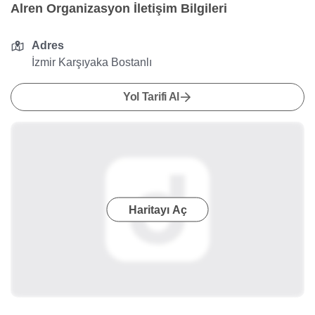
Alren Organizasyon İletişim Bilgileri
Adres
İzmir Karşıyaka Bostanlı
Yol Tarifi Al
Haritayı Aç