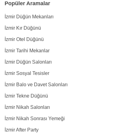
Popüler Aramalar
İzmir Düğün Mekanları
İzmir Kır Düğünü
İzmir Otel Düğünü
İzmir Tarihi Mekanlar
İzmir Düğün Salonları
İzmir Sosyal Tesisler
İzmir Balo ve Davet Salonları
İzmir Tekne Düğünü
İzmir Nikah Salonları
İzmir Nikah Sonrası Yemeği
İzmir After Party