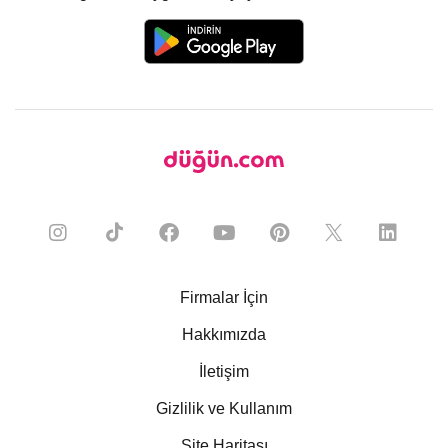
Firmalar İçin
Hakkımızda
İletişim
Gizlilik ve Kullanım
Site Haritası