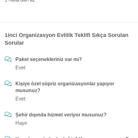
1inci Organizasyon Evlilik Teklifi Sıkça Sorulan
Sorular
Paket seçenekleriniz var mı?
Evet
Kişiye özel süpriz organizasyonlar yapıyor
musunuz?
Evet
Şehir dışında hizmet veriyor musunuz?
Hayır