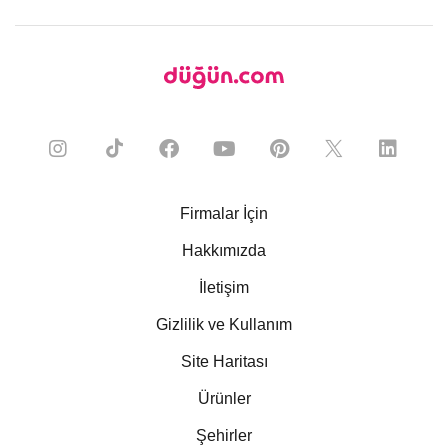
Firmalar İçin
Hakkımızda
İletişim
Gizlilik ve Kullanım
Site Haritası
Ürünler
Şehirler