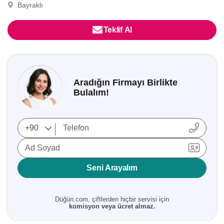
Bayraklı
Teklif Al
Aradığın Firmayı Birlikte
Bulalım!
Ad Soyad
Seni Arayalım
Düğün.com, çiftlerden hiçbir servisi için
komisyon veya ücret almaz.