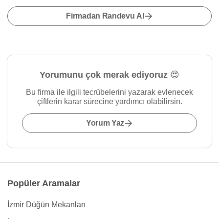
Firmadan Randevu Al
Yorumunu çok merak ediyoruz 😍
Bu firma ile ilgili tecrübelerini yazarak evlenecek
çiftlerin karar sürecine yardımcı olabilirsin.
Yorum Yaz
Popüler Aramalar
İzmir Düğün Mekanları