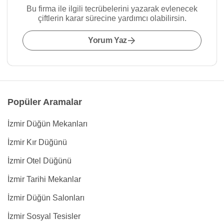
Bu firma ile ilgili tecrübelerini yazarak evlenecek
çiftlerin karar sürecine yardımcı olabilirsin.
Yorum Yaz
Popüler Aramalar
İzmir Düğün Mekanları
İzmir Kır Düğünü
İzmir Otel Düğünü
İzmir Tarihi Mekanlar
İzmir Düğün Salonları
İzmir Sosyal Tesisler