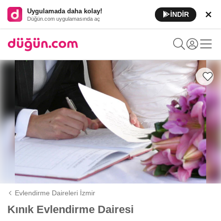
Uygulamada daha kolay!
İNDİR
Düğün.com uygulamasında aç
Evlendirme Daireleri İzmir
Kınık Evlendirme Dairesi