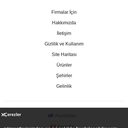
Firmalar İçin
Hakkımızda
İletişim
Gizlilik ve Kullanım
Site Haritası
Ürünler
Şehirler
Gelinlik
Çerezler
Avustralya
Kanada