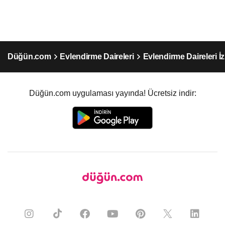
Düğün.com
Evlendirme Daireleri
Evlendirme Daireleri İ
Düğün.com uygulaması yayında! Ücretsiz indir: