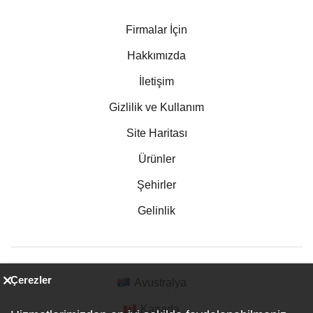
Firmalar İçin
Hakkımızda
İletişim
Gizlilik ve Kullanım
Site Haritası
Ürünler
Şehirler
Gelinlik
Çerezler
Avustralya
Kanada