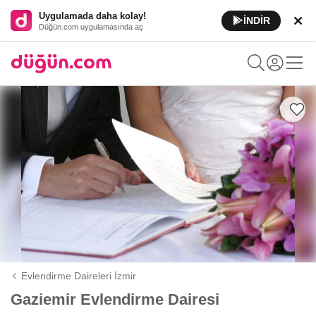
Uygulamada daha kolay!
İNDİR
Düğün.com uygulamasında aç
Evlendirme Daireleri İzmir
Gaziemir Evlendirme Dairesi