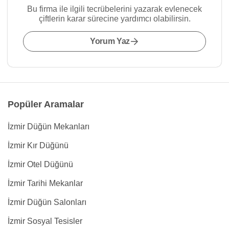
Bu firma ile ilgili tecrübelerini yazarak evlenecek
çiftlerin karar sürecine yardımcı olabilirsin.
Yorum Yaz
Popüler Aramalar
İzmir Düğün Mekanları
İzmir Kır Düğünü
İzmir Otel Düğünü
İzmir Tarihi Mekanlar
İzmir Düğün Salonları
İzmir Sosyal Tesisler