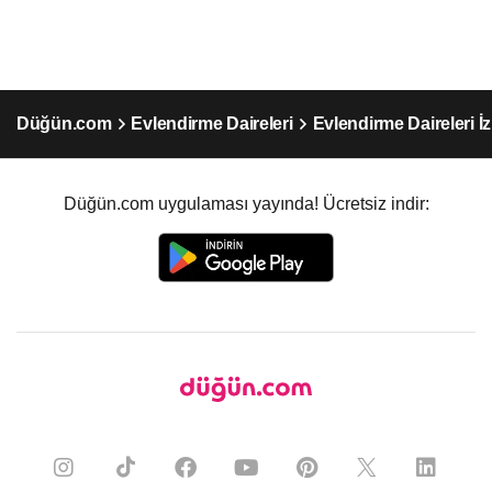
Düğün.com
Evlendirme Daireleri
Evlendirme Daireleri İ
Düğün.com uygulaması yayında! Ücretsiz indir: