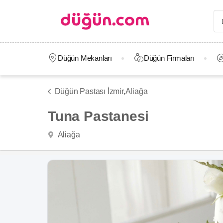
Düğün Mekanları
Düğün Firmaları
Düğün Pastası İzmir,
Aliağa
Tuna Pastanesi
Aliağa