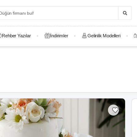
Rehber Yazılar
İndirimler
Gelinlik Modelleri