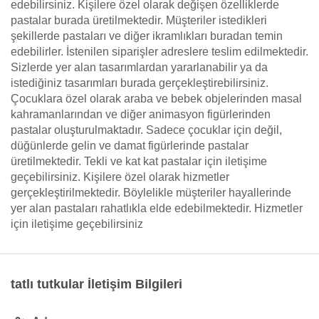
edebilirsiniz. Kişilere özel olarak değişen özelliklerde
pastalar burada üretilmektedir. Müşteriler istedikleri
şekillerde pastaları ve diğer ikramlıkları buradan temin
edebilirler. İstenilen siparişler adreslere teslim edilmektedir.
Sizlerde yer alan tasarımlardan yararlanabilir ya da
istediğiniz tasarımları burada gerçekleştirebilirsiniz.
Çocuklara özel olarak araba ve bebek objelerinden masal
kahramanlarından ve diğer animasyon figürlerinden
pastalar oluşturulmaktadır. Sadece çocuklar için değil,
düğünlerde gelin ve damat figürlerinde pastalar
üretilmektedir. Tekli ve kat kat pastalar için iletişime
geçebilirsiniz. Kişilere özel olarak hizmetler
gerçekleştirilmektedir. Böylelikle müşteriler hayallerinde
yer alan pastaları rahatlıkla elde edebilmektedir. Hizmetler
için iletişime geçebilirsiniz
tatlı tutkular İletişim Bilgileri