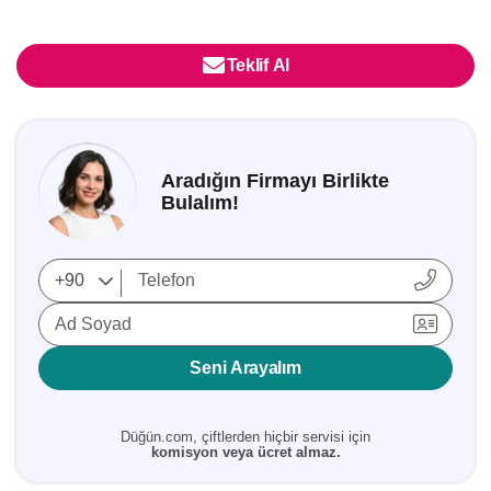
Teklif Al
Aradığın Firmayı Birlikte
Bulalım!
Ad Soyad
Seni Arayalım
Düğün.com, çiftlerden hiçbir servisi için
komisyon veya ücret almaz.