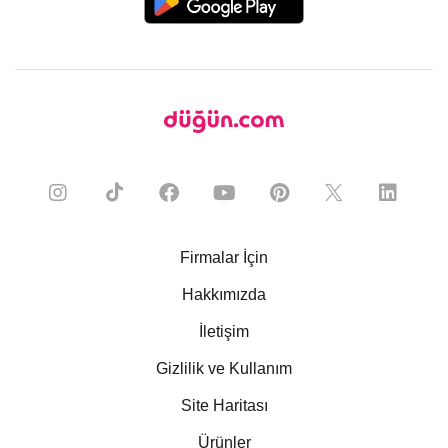
Firmalar İçin
Hakkımızda
İletişim
Gizlilik ve Kullanım
Site Haritası
Ürünler