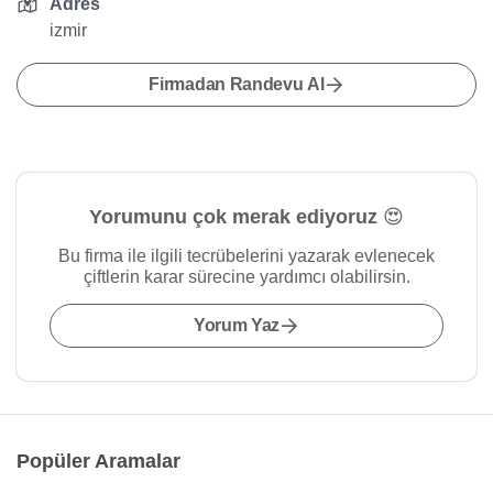
Adres
izmir
Firmadan Randevu Al
Yorumunu çok merak ediyoruz 😍
Bu firma ile ilgili tecrübelerini yazarak evlenecek
çiftlerin karar sürecine yardımcı olabilirsin.
Yorum Yaz
Popüler Aramalar