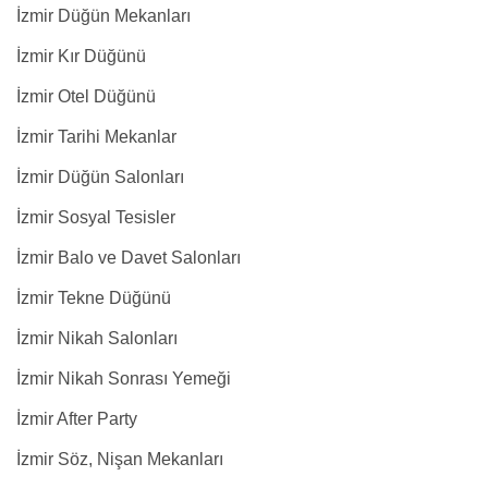
İzmir Düğün Mekanları
İzmir Kır Düğünü
İzmir Otel Düğünü
İzmir Tarihi Mekanlar
İzmir Düğün Salonları
İzmir Sosyal Tesisler
İzmir Balo ve Davet Salonları
İzmir Tekne Düğünü
İzmir Nikah Salonları
İzmir Nikah Sonrası Yemeği
İzmir After Party
İzmir Söz, Nişan Mekanları