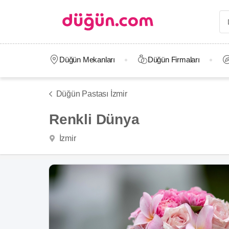
Düğün Mekanları
Düğün Firmaları
Düğün Pastası İzmir
Renkli Dünya
İzmir