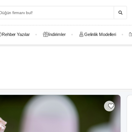
Rehber Yazılar
İndirimler
Gelinlik Modelleri