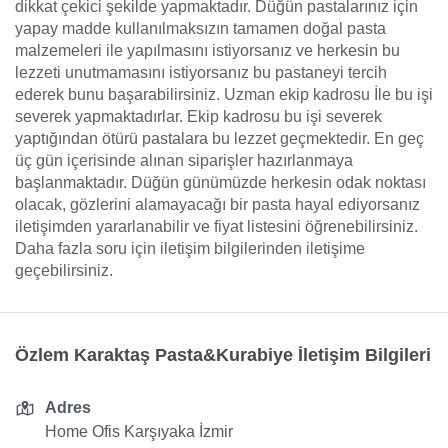
dikkat çekici şekilde yapmaktadır. Düğün pastalarınız için
yapay madde kullanılmaksızın tamamen doğal pasta
malzemeleri ile yapılmasını istiyorsanız ve herkesin bu
lezzeti unutmamasını istiyorsanız bu pastaneyi tercih
ederek bunu başarabilirsiniz. Uzman ekip kadrosu İle bu işi
severek yapmaktadırlar. Ekip kadrosu bu işi severek
yaptığından ötürü pastalara bu lezzet geçmektedir. En geç
üç gün içerisinde alınan siparişler hazırlanmaya
başlanmaktadır. Düğün günümüzde herkesin odak noktası
olacak, gözlerini alamayacağı bir pasta hayal ediyorsanız
iletişimden yararlanabilir ve fiyat listesini öğrenebilirsiniz.
Daha fazla soru için iletişim bilgilerinden iletişime
geçebilirsiniz.
Özlem Karaktaş Pasta&Kurabiye İletişim Bilgileri
Adres
Home Ofis Karşıyaka İzmir