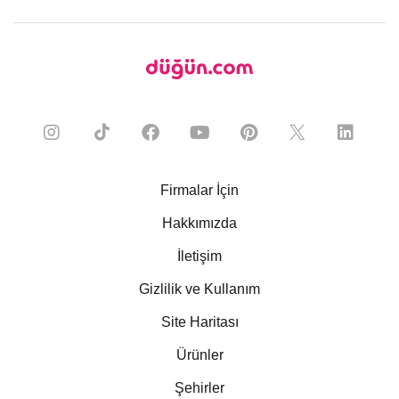
Firmalar İçin
Hakkımızda
İletişim
Gizlilik ve Kullanım
Site Haritası
Ürünler
Şehirler