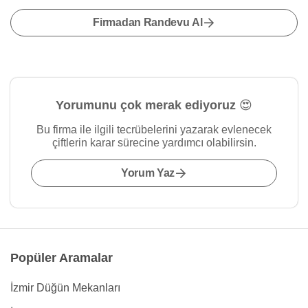
Firmadan Randevu Al
Yorumunu çok merak ediyoruz 😍
Bu firma ile ilgili tecrübelerini yazarak evlenecek
çiftlerin karar sürecine yardımcı olabilirsin.
Yorum Yaz
Popüler Aramalar
İzmir Düğün Mekanları