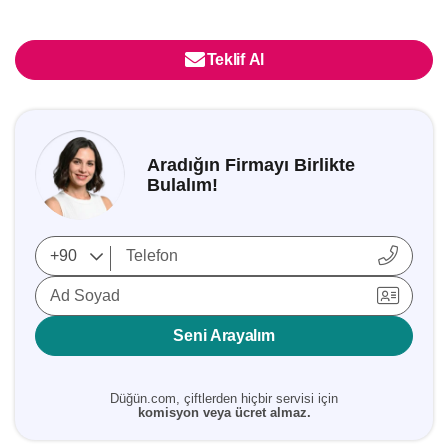
Teklif Al
Aradığın Firmayı Birlikte
Bulalım!
Ad Soyad
Seni Arayalım
Düğün.com, çiftlerden hiçbir servisi için
komisyon veya ücret almaz.