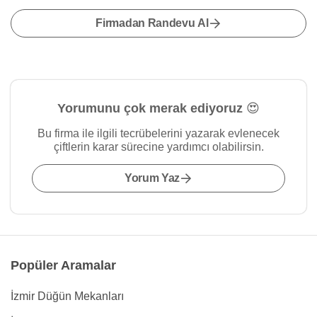
Firmadan Randevu Al
Yorumunu çok merak ediyoruz 😍
Bu firma ile ilgili tecrübelerini yazarak evlenecek
çiftlerin karar sürecine yardımcı olabilirsin.
Yorum Yaz
Popüler Aramalar
İzmir Düğün Mekanları