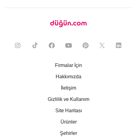
Firmalar İçin
Hakkımızda
İletişim
Gizlilik ve Kullanım
Site Haritası
Ürünler
Şehirler