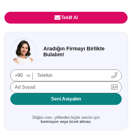
Teklif Al
Aradığın Firmayı Birlikte
Bulalım!
Ad Soyad
Seni Arayalım
Düğün.com, çiftlerden hiçbir servisi için
komisyon veya ücret almaz.