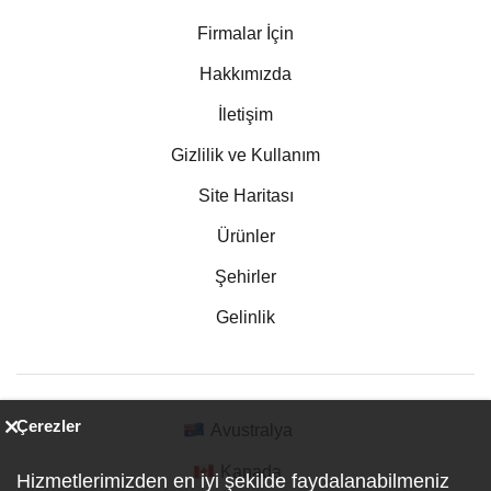
Firmalar İçin
Hakkımızda
İletişim
Gizlilik ve Kullanım
Site Haritası
Ürünler
Şehirler
Gelinlik
Çerezler
Avustralya
Kanada
Hizmetlerimizden en iyi şekilde faydalanabilmeniz