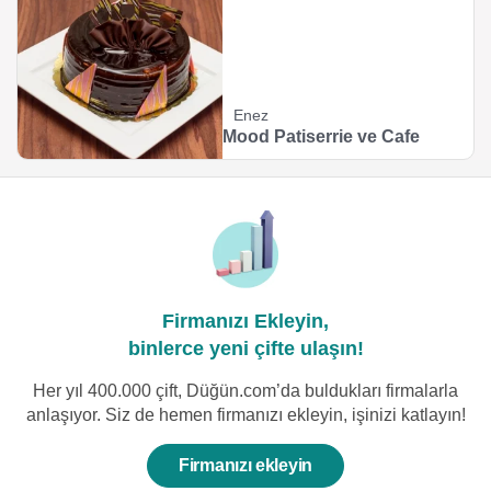
Enez
Mood Patiserrie ve Cafe
Firmanızı Ekleyin,
binlerce yeni çifte ulaşın!
Her yıl 400.000 çift, Düğün.com’da buldukları firmalarla
anlaşıyor. Siz de hemen firmanızı ekleyin, işinizi katlayın!
Firmanızı ekleyin