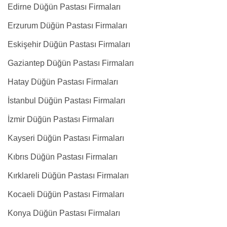
Edirne Düğün Pastası Firmaları
Erzurum Düğün Pastası Firmaları
Eskişehir Düğün Pastası Firmaları
Gaziantep Düğün Pastası Firmaları
Hatay Düğün Pastası Firmaları
İstanbul Düğün Pastası Firmaları
İzmir Düğün Pastası Firmaları
Kayseri Düğün Pastası Firmaları
Kıbrıs Düğün Pastası Firmaları
Kırklareli Düğün Pastası Firmaları
Kocaeli Düğün Pastası Firmaları
Konya Düğün Pastası Firmaları