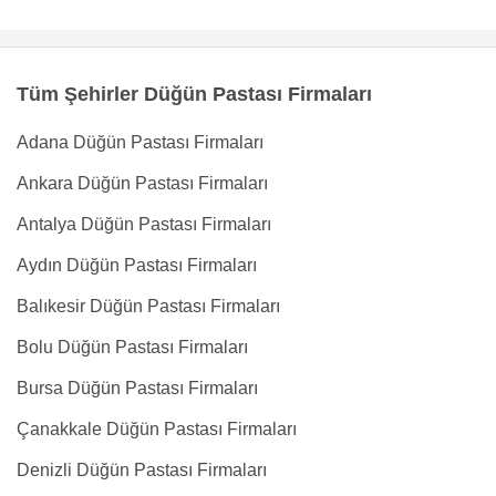
Tüm Şehirler Düğün Pastası Firmaları
Adana Düğün Pastası Firmaları
Ankara Düğün Pastası Firmaları
Antalya Düğün Pastası Firmaları
Aydın Düğün Pastası Firmaları
Balıkesir Düğün Pastası Firmaları
Bolu Düğün Pastası Firmaları
Bursa Düğün Pastası Firmaları
Çanakkale Düğün Pastası Firmaları
Denizli Düğün Pastası Firmaları