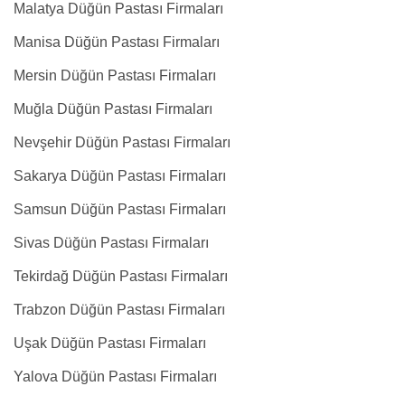
Malatya Düğün Pastası Firmaları
Manisa Düğün Pastası Firmaları
Mersin Düğün Pastası Firmaları
Muğla Düğün Pastası Firmaları
Nevşehir Düğün Pastası Firmaları
Sakarya Düğün Pastası Firmaları
Samsun Düğün Pastası Firmaları
Sivas Düğün Pastası Firmaları
Tekirdağ Düğün Pastası Firmaları
Trabzon Düğün Pastası Firmaları
Uşak Düğün Pastası Firmaları
Yalova Düğün Pastası Firmaları