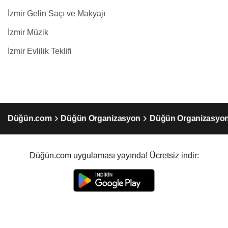
İzmir Gelin Saçı ve Makyajı
İzmir Müzik
İzmir Evlilik Teklifi
Düğün.com
Düğün Organizasyon
Düğün Organizasyon
Düğün.com uygulaması yayında! Ücretsiz indir: