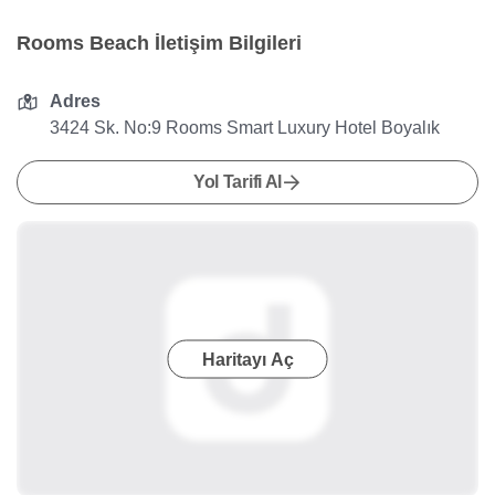
Rooms Beach İletişim Bilgileri
Adres
3424 Sk. No:9 Rooms Smart Luxury Hotel Boyalık
Yol Tarifi Al
Haritayı Aç