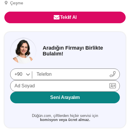
Çeşme
Teklif Al
Aradığın Firmayı Birlikte
Bulalım!
Ad Soyad
Seni Arayalım
Düğün.com, çiftlerden hiçbir servisi için
komisyon veya ücret almaz.