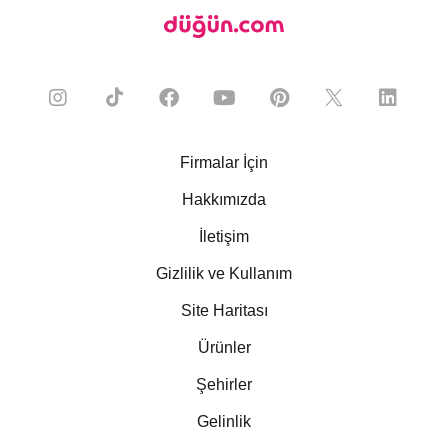
Firmalar İçin
Hakkımızda
İletişim
Gizlilik ve Kullanım
Site Haritası
Ürünler
Şehirler
Gelinlik