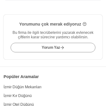
Yorumunu çok merak ediyoruz 😍
Bu firma ile ilgili tecrübelerini yazarak evlenecek
çiftlerin karar sürecine yardımcı olabilirsin.
Yorum Yaz
Popüler Aramalar
İzmir Düğün Mekanları
İzmir Kır Düğünü
İzmir Otel Düğünü