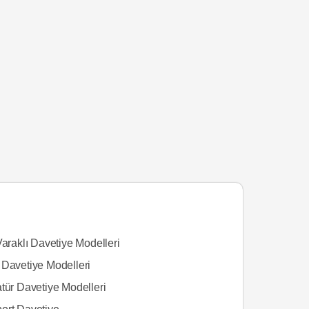
Varaklı Davetiye Modelleri
 Davetiye Modelleri
tür Davetiye Modelleri