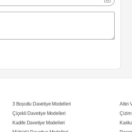
3 Boyutlu Davetiye Modelleri
Altın 
Çiçekli Davetiye Modelleri
Çizim
Kadife Davetiye Modelleri
Karika