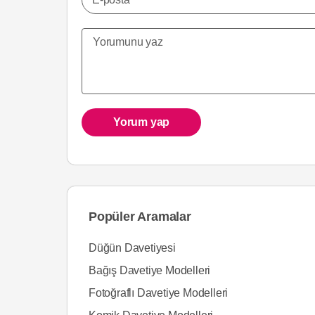
Yorum yap
Popüler Aramalar
Düğün Davetiyesi
Bağış Davetiye Modelleri
Fotoğraflı Davetiye Modelleri