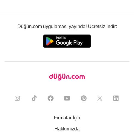
Düğün.com uygulaması yayında! Ücretsiz indir:
Firmalar İçin
Hakkımızda