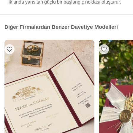
ilk anda yansıtan güçlü bir başlangıç noktası oluşturur.
Diğer Firmalardan Benzer Davetiye Modelleri