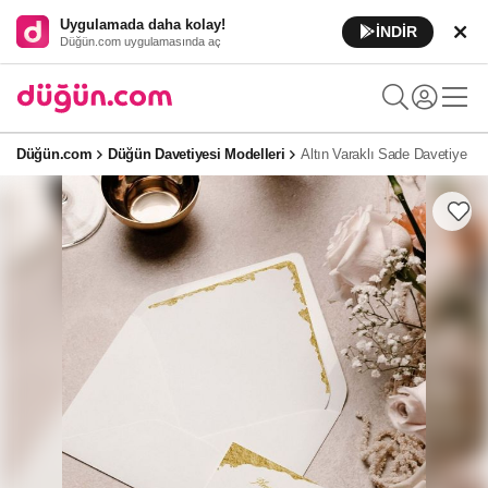
Uygulamada daha kolay!
İNDİR
Düğün.com uygulamasında aç
Düğün.com
Düğün Davetiyesi Modelleri
Altın Varaklı Sade Davetiye