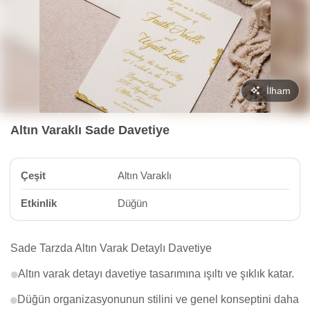
İlham
Altın Varaklı Sade Davetiye
Çeşit
Altın Varaklı
Etkinlik
Düğün
Sade Tarzda Altın Varak Detaylı Davetiye
Altın varak detayı davetiye tasarımına ışıltı ve şıklık katar.
Düğün organizasyonunun stilini ve genel konseptini daha