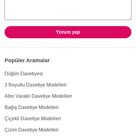
Yorum yap
Popüler Aramalar
Düğün Davetiyesi
3 Boyutlu Davetiye Modelleri
Altın Varaklı Davetiye Modelleri
Bağış Davetiye Modelleri
Çiçekli Davetiye Modelleri
Çizim Davetiye Modelleri