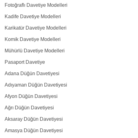
Fotoğraflı Davetiye Modelleri
Kadife Davetiye Modelleri
Karikatür Davetiye Modelleri
Komik Davetiye Modelleri
Mühürlü Davetiye Modelleri
Pasaport Davetiye
Adana Düğün Davetiyesi
Adıyaman Düğün Davetiyesi
Afyon Düğün Davetiyesi
Ağrı Düğün Davetiyesi
Aksaray Düğün Davetiyesi
Amasya Düğün Davetiyesi