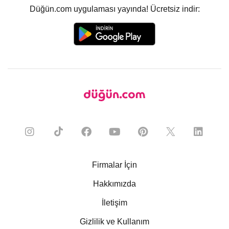
Düğün.com uygulaması yayında! Ücretsiz indir:
Firmalar İçin
Hakkımızda
İletişim
Gizlilik ve Kullanım