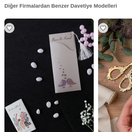
Diğer Firmalardan Benzer Davetiye Modelleri