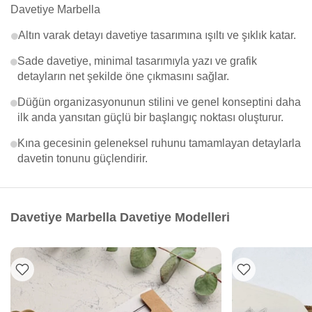
Davetiye Marbella
Altın varak detayı davetiye tasarımına ışıltı ve şıklık katar.
Sade davetiye, minimal tasarımıyla yazı ve grafik
detayların net şekilde öne çıkmasını sağlar.
Düğün organizasyonunun stilini ve genel konseptini daha
ilk anda yansıtan güçlü bir başlangıç noktası oluşturur.
Kına gecesinin geleneksel ruhunu tamamlayan detaylarla
davetin tonunu güçlendirir.
Davetiye Marbella Davetiye Modelleri