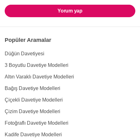
Yorum yap
Popüler Aramalar
Düğün Davetiyesi
3 Boyutlu Davetiye Modelleri
Altın Varaklı Davetiye Modelleri
Bağış Davetiye Modelleri
Çiçekli Davetiye Modelleri
Çizim Davetiye Modelleri
Fotoğraflı Davetiye Modelleri
Kadife Davetiye Modelleri