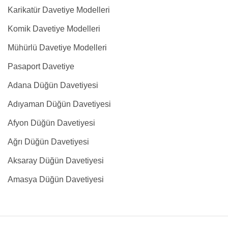
Karikatür Davetiye Modelleri
Komik Davetiye Modelleri
Mühürlü Davetiye Modelleri
Pasaport Davetiye
Adana Düğün Davetiyesi
Adıyaman Düğün Davetiyesi
Afyon Düğün Davetiyesi
Ağrı Düğün Davetiyesi
Aksaray Düğün Davetiyesi
Amasya Düğün Davetiyesi