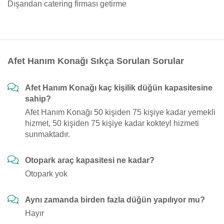
Dışarıdan catering firması getirme
Afet Hanım Konağı Sıkça Sorulan Sorular
Afet Hanım Konağı kaç kişilik düğün kapasitesine
sahip?
Afet Hanım Konağı 50 kişiden 75 kişiye kadar yemekli
hizmet, 50 kişiden 75 kişiye kadar kokteyl hizmeti
sunmaktadır.
Otopark araç kapasitesi ne kadar?
Otopark yok
Aynı zamanda birden fazla düğün yapılıyor mu?
Hayır