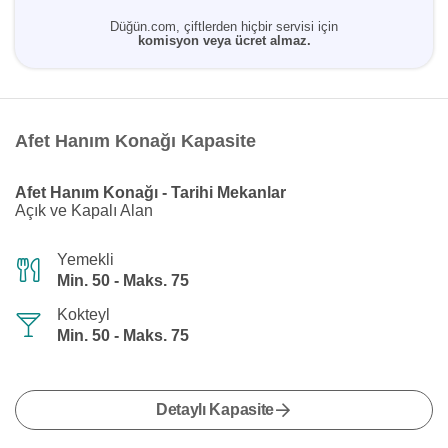
Düğün.com, çiftlerden hiçbir servisi için
komisyon veya ücret almaz.
Afet Hanım Konağı Kapasite
Afet Hanım Konağı - Tarihi Mekanlar
Açık ve Kapalı Alan
Yemekli
Min. 50 - Maks. 75
Kokteyl
Min. 50 - Maks. 75
Detaylı Kapasite