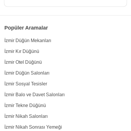
Popüler Aramalar
İzmir Düğün Mekanları
İzmir Kır Düğünü
İzmir Otel Düğünü
İzmir Düğün Salonları
İzmir Sosyal Tesisler
İzmir Balo ve Davet Salonları
İzmir Tekne Düğünü
İzmir Nikah Salonları
İzmir Nikah Sonrası Yemeği