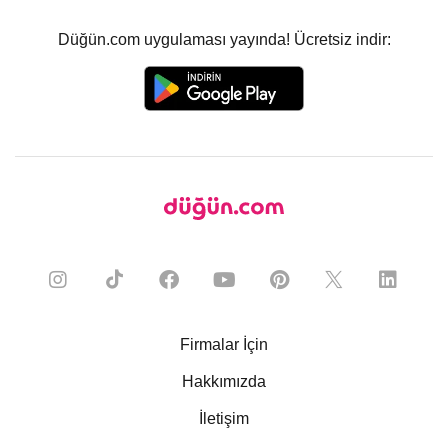
Düğün.com uygulaması yayında! Ücretsiz indir:
Firmalar İçin
Hakkımızda
İletişim