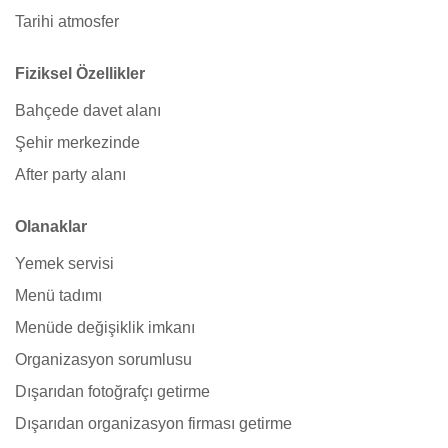
Tarihi atmosfer
Fiziksel Özellikler
Bahçede davet alanı
Şehir merkezinde
After party alanı
Olanaklar
Yemek servisi
Menü tadımı
Menüde değişiklik imkanı
Organizasyon sorumlusu
Dışarıdan fotoğrafçı getirme
Dışarıdan organizasyon firması getirme