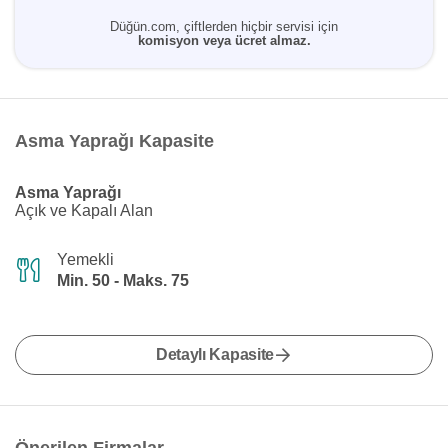
Düğün.com, çiftlerden hiçbir servisi için
komisyon veya ücret almaz.
Asma Yaprağı Kapasite
Asma Yaprağı
Açık ve Kapalı Alan
Yemekli
Min. 50 - Maks. 75
Detaylı Kapasite