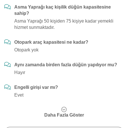
Asma Yaprağı kaç kişilik düğün kapasitesine
sahip?
Asma Yaprağı 50 kişiden 75 kişiye kadar yemekli
hizmet sunmaktadır.
Otopark araç kapasitesi ne kadar?
Otopark yok
Aynı zamanda birden fazla düğün yapılıyor mu?
Hayır
Engelli girişi var mı?
Evet
Daha Fazla Göster