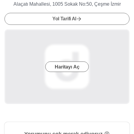
Alaçatı Mahallesi, 1005 Sokak No:50, Çeşme İzmir
Yol Tarifi Al
Haritayı Aç