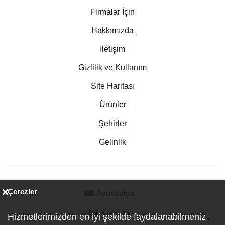
Firmalar İçin
Hakkımızda
İletişim
Gizlilik ve Kullanım
Site Haritası
Ürünler
Şehirler
Gelinlik
Çerezler
Avustralya
Kanada
Hizmetlerimizden en iyi şekilde faydalanabilmeniz