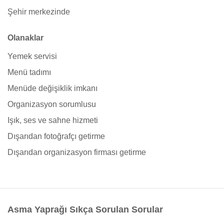
Şehir merkezinde
Olanaklar
Yemek servisi
Menü tadımı
Menüde değişiklik imkanı
Organizasyon sorumlusu
Işık, ses ve sahne hizmeti
Dışarıdan fotoğrafçı getirme
Dışarıdan organizasyon firması getirme
Asma Yaprağı Sıkça Sorulan Sorular