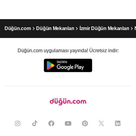
Düğün.com
Düğün Mekanları
İzmir Düğün Mekanları
Düğün.com uygulaması yayında! Ücretsiz indir: