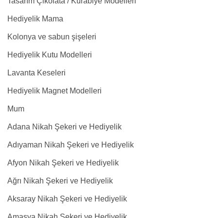
Tasarım Çikolata / Kurabiye Modelleri
Hediyelik Mama
Kolonya ve sabun şişeleri
Hediyelik Kutu Modelleri
Lavanta Keseleri
Hediyelik Magnet Modelleri
Mum
Adana Nikah Şekeri ve Hediyelik
Adıyaman Nikah Şekeri ve Hediyelik
Afyon Nikah Şekeri ve Hediyelik
Ağrı Nikah Şekeri ve Hediyelik
Aksaray Nikah Şekeri ve Hediyelik
Amasya Nikah Şekeri ve Hediyelik