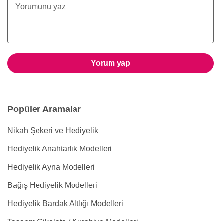
Yorum yap
Popüler Aramalar
Nikah Şekeri ve Hediyelik
Hediyelik Anahtarlık Modelleri
Hediyelik Ayna Modelleri
Bağış Hediyelik Modelleri
Hediyelik Bardak Altlığı Modelleri