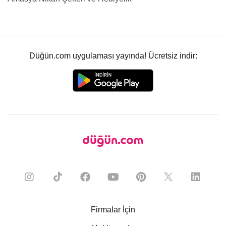
Düğün.com uygulaması yayında! Ücretsiz indir:
Firmalar İçin