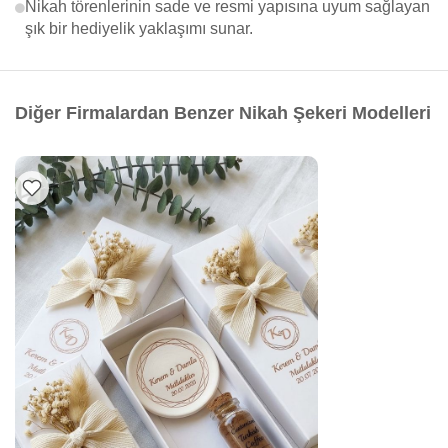
Nikah törenlerinin sade ve resmi yapısına uyum sağlayan
şık bir hediyelik yaklaşımı sunar.
Diğer Firmalardan Benzer Nikah Şekeri Modelleri