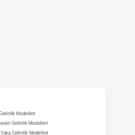
Gelinlik Modelleri
esim Gelinlik Modelleri
Yaka Gelinlik Modelleri