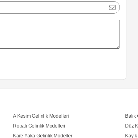
A Kesim Gelinlik Modelleri
Balık 
Robalı Gelinlik Modelleri
Düz K
Kare Yaka Gelinlik Modelleri
Kayık 