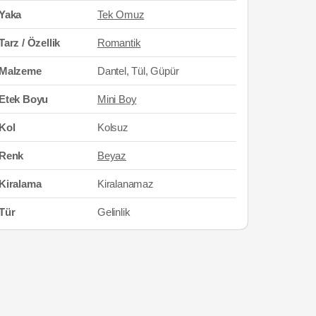
Yaka
Tek Omuz
Tarz / Özellik
Romantik
Malzeme
Dantel, Tül, Güpür
Etek Boyu
Mini Boy
Kol
Kolsuz
Renk
Beyaz
Kiralama
Kiralanamaz
Tür
Gelinlik