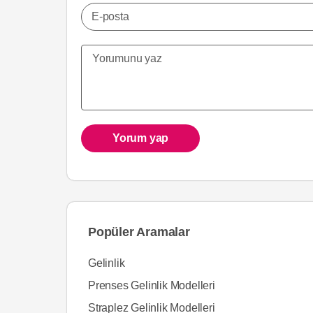
E-posta
Yorum yap
Popüler Aramalar
Gelinlik
Prenses Gelinlik Modelleri
Straplez Gelinlik Modelleri