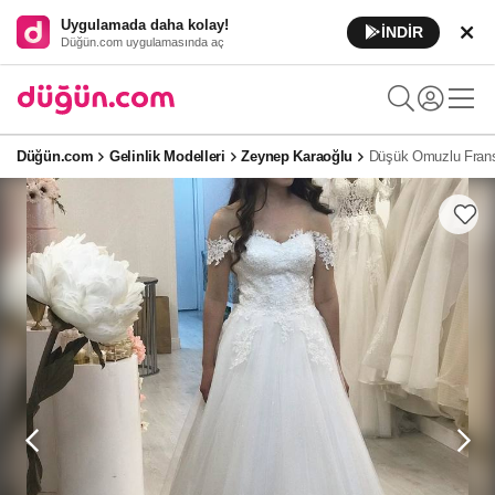
Uygulamada daha kolay!
İNDİR
Düğün.com uygulamasında aç
Düğün.com
Gelinlik Modelleri
Zeynep Karaoğlu
Düşük Omuzlu Fransı