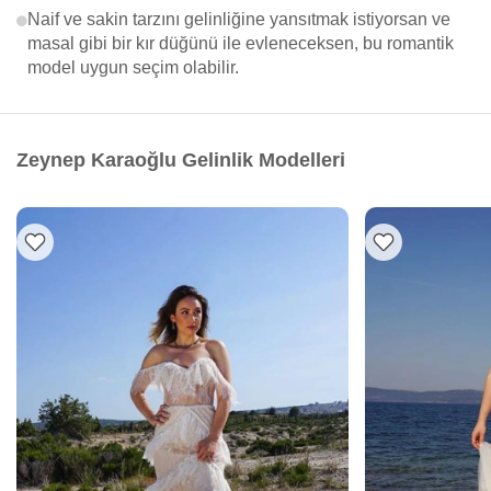
Naif ve sakin tarzını gelinliğine yansıtmak istiyorsan ve
masal gibi bir kır düğünü ile evleneceksen, bu romantik
model uygun seçim olabilir.
Zeynep Karaoğlu Gelinlik Modelleri