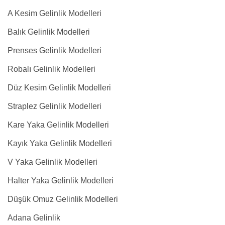
A Kesim Gelinlik Modelleri
Balık Gelinlik Modelleri
Prenses Gelinlik Modelleri
Robalı Gelinlik Modelleri
Düz Kesim Gelinlik Modelleri
Straplez Gelinlik Modelleri
Kare Yaka Gelinlik Modelleri
Kayık Yaka Gelinlik Modelleri
V Yaka Gelinlik Modelleri
Halter Yaka Gelinlik Modelleri
Düşük Omuz Gelinlik Modelleri
Adana Gelinlik