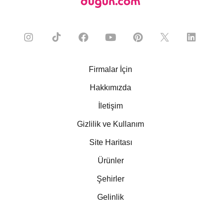
Firmalar İçin
Hakkımızda
İletişim
Gizlilik ve Kullanım
Site Haritası
Ürünler
Şehirler
Gelinlik