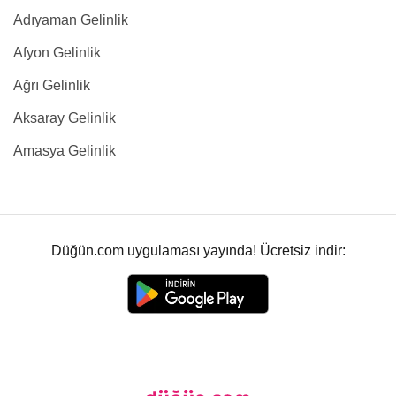
Adıyaman Gelinlik
Afyon Gelinlik
Ağrı Gelinlik
Aksaray Gelinlik
Amasya Gelinlik
Düğün.com uygulaması yayında! Ücretsiz indir: