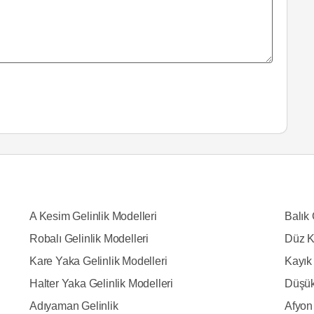
A Kesim Gelinlik Modelleri
Balık 
Robalı Gelinlik Modelleri
Düz K
Kare Yaka Gelinlik Modelleri
Kayık 
Halter Yaka Gelinlik Modelleri
Düşük
Adıyaman Gelinlik
Afyon 