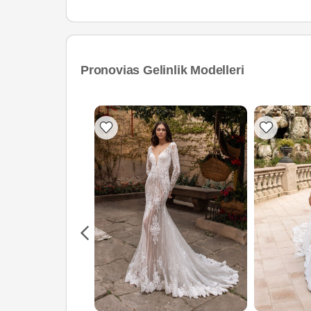
Pronovias Gelinlik Modelleri