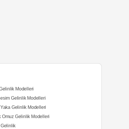
Gelinlik Modelleri
esim Gelinlik Modelleri
Yaka Gelinlik Modelleri
 Omuz Gelinlik Modelleri
Gelinlik