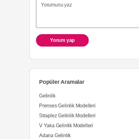
Yorum yap
Popüler Aramalar
Gelinlik
Prenses Gelinlik Modelleri
Straplez Gelinlik Modelleri
V Yaka Gelinlik Modelleri
Adana Gelinlik