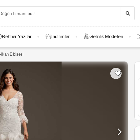
Rehber Yazılar
İndirimler
Gelinlik Modelleri
Nikah Elbisesi