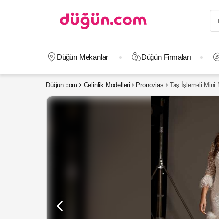
Düğün Mekanları
Düğün Firmaları
Düğün.com
Gelinlik Modelleri
Pronovias
Taş İşlemeli Mini 