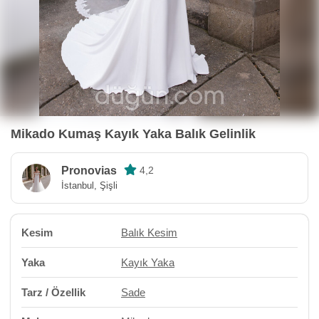
Mikado Kumaş Kayık Yaka Balık Gelinlik
Pronovias
4,2
İstanbul, Şişli
Kesim
Balık Kesim
Yaka
Kayık Yaka
Tarz / Özellik
Sade