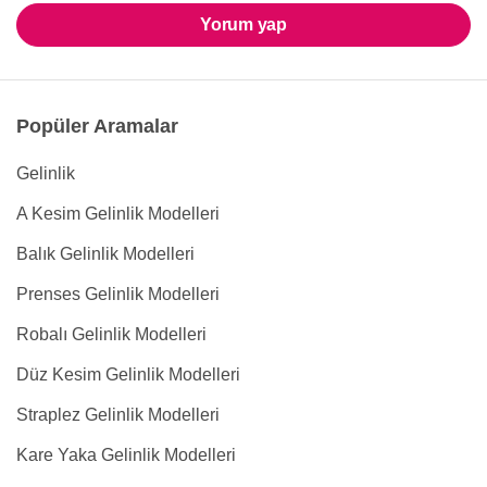
Yorum yap
Popüler Aramalar
Gelinlik
A Kesim Gelinlik Modelleri
Balık Gelinlik Modelleri
Prenses Gelinlik Modelleri
Robalı Gelinlik Modelleri
Düz Kesim Gelinlik Modelleri
Straplez Gelinlik Modelleri
Kare Yaka Gelinlik Modelleri