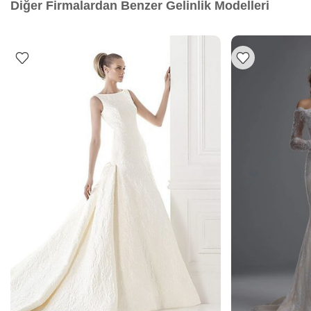
Diğer Firmalardan Benzer Gelinlik Modelleri