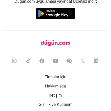
Düğün.com uygulaması yayında! Ücretsiz indir:
Firmalar İçin
Hakkımızda
İletişim
Gizlilik ve Kullanım