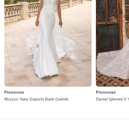
Pronovias
Pronovias
İllüzyon Yaka Güpürlü Balık Gelinlik
Dantel İşlemeli V 