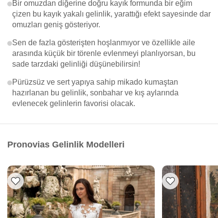
Bir omuzdan diğerine doğru kayık formunda bir eğim
çizen bu kayık yakalı gelinlik, yarattığı efekt sayesinde dar
omuzları geniş gösteriyor.
Sen de fazla gösterişten hoşlanmıyor ve özellikle aile
arasında küçük bir törenle evlenmeyi planlıyorsan, bu
sade tarzdaki gelinliği düşünebilirsin!
Pürüzsüz ve sert yapıya sahip mikado kumaştan
hazırlanan bu gelinlik, sonbahar ve kış aylarında
evlenecek gelinlerin favorisi olacak.
Pronovias Gelinlik Modelleri