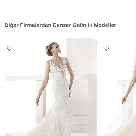
Diğer Firmalardan Benzer Gelinlik Modelleri