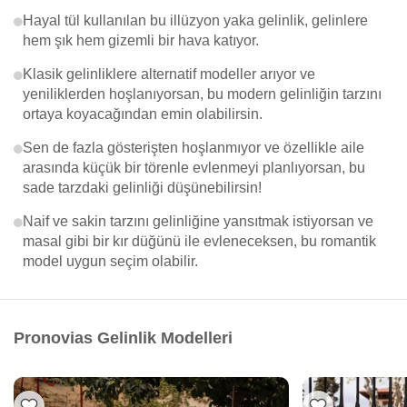
Hayal tül kullanılan bu illüzyon yaka gelinlik, gelinlere
hem şık hem gizemli bir hava katıyor.
Klasik gelinliklere alternatif modeller arıyor ve
yeniliklerden hoşlanıyorsan, bu modern gelinliğin tarzını
ortaya koyacağından emin olabilirsin.
Sen de fazla gösterişten hoşlanmıyor ve özellikle aile
arasında küçük bir törenle evlenmeyi planlıyorsan, bu
sade tarzdaki gelinliği düşünebilirsin!
Naif ve sakin tarzını gelinliğine yansıtmak istiyorsan ve
masal gibi bir kır düğünü ile evleneceksen, bu romantik
model uygun seçim olabilir.
Pronovias Gelinlik Modelleri