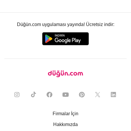
Düğün.com uygulaması yayında! Ücretsiz indir:
Firmalar İçin
Hakkımızda