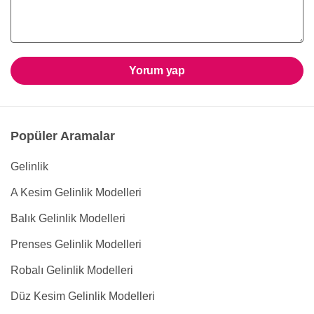
Yorum yap
Popüler Aramalar
Gelinlik
A Kesim Gelinlik Modelleri
Balık Gelinlik Modelleri
Prenses Gelinlik Modelleri
Robalı Gelinlik Modelleri
Düz Kesim Gelinlik Modelleri