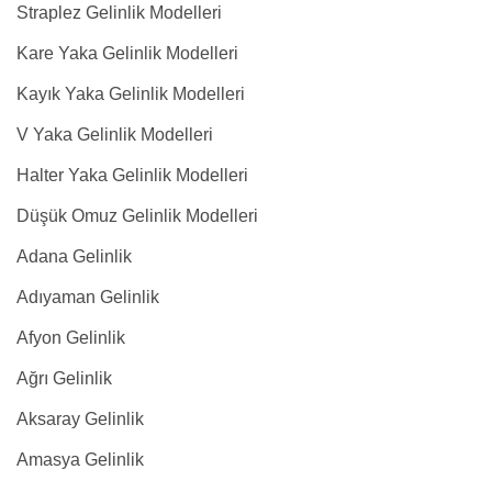
Straplez Gelinlik Modelleri
Kare Yaka Gelinlik Modelleri
Kayık Yaka Gelinlik Modelleri
V Yaka Gelinlik Modelleri
Halter Yaka Gelinlik Modelleri
Düşük Omuz Gelinlik Modelleri
Adana Gelinlik
Adıyaman Gelinlik
Afyon Gelinlik
Ağrı Gelinlik
Aksaray Gelinlik
Amasya Gelinlik