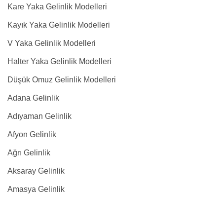
Kare Yaka Gelinlik Modelleri
Kayık Yaka Gelinlik Modelleri
V Yaka Gelinlik Modelleri
Halter Yaka Gelinlik Modelleri
Düşük Omuz Gelinlik Modelleri
Adana Gelinlik
Adıyaman Gelinlik
Afyon Gelinlik
Ağrı Gelinlik
Aksaray Gelinlik
Amasya Gelinlik