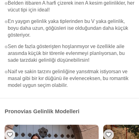
Belden itibaren A harfi çizerek inen A kesim gelinlikler, her
vücut tipi için ideal!
En yaygın gelinlik yaka tiplerinden bu V yaka gelinlik,
boyu daha uzun, göğüsleri ise olduğundan daha küçük
gösteriyor.
Sen de fazla gösterişten hoşlanmıyor ve özellikle aile
arasında küçük bir törenle evlenmeyi planlıyorsan, bu
sade tarzdaki gelinliği düşünebilirsin!
Naif ve sakin tarzını gelinliğine yansıtmak istiyorsan ve
masal gibi bir kır düğünü ile evleneceksen, bu romantik
model uygun seçim olabilir.
Pronovias Gelinlik Modelleri