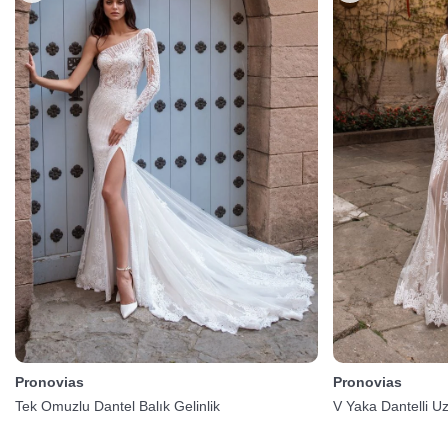
Pronovias
Pronovias
Tek Omuzlu Dantel Balık Gelinlik
V Yaka Dantelli Uz