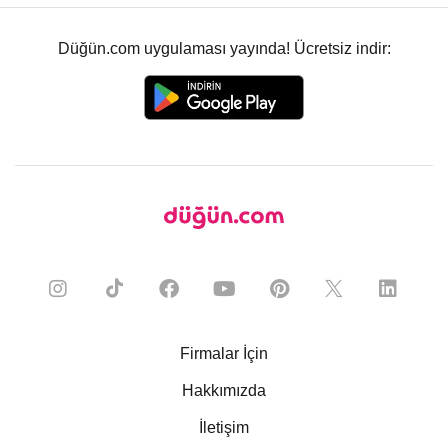
Düğün.com uygulaması yayında! Ücretsiz indir:
Firmalar İçin
Hakkımızda
İletişim