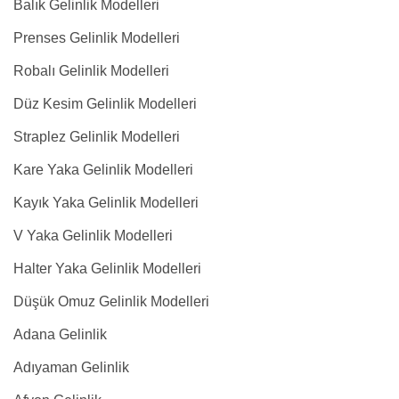
Balık Gelinlik Modelleri
Prenses Gelinlik Modelleri
Robalı Gelinlik Modelleri
Düz Kesim Gelinlik Modelleri
Straplez Gelinlik Modelleri
Kare Yaka Gelinlik Modelleri
Kayık Yaka Gelinlik Modelleri
V Yaka Gelinlik Modelleri
Halter Yaka Gelinlik Modelleri
Düşük Omuz Gelinlik Modelleri
Adana Gelinlik
Adıyaman Gelinlik