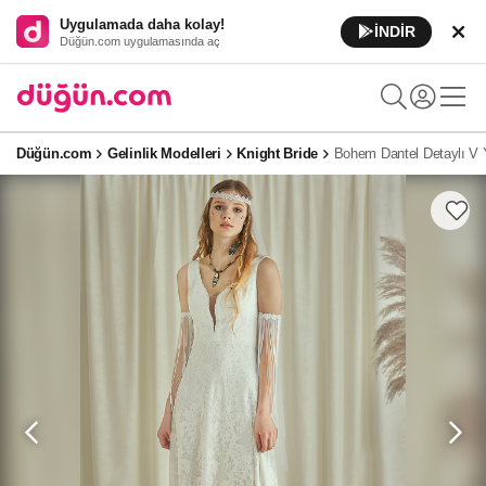
Uygulamada daha kolay!
İNDİR
Düğün.com uygulamasında aç
Düğün.com
Gelinlik Modelleri
Knight Bride
Bohem Dantel Detaylı V 