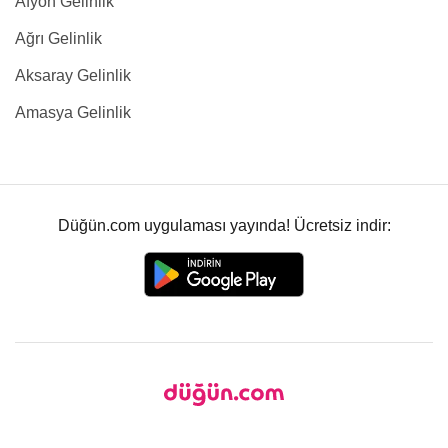
Afyon Gelinlik
Ağrı Gelinlik
Aksaray Gelinlik
Amasya Gelinlik
Düğün.com uygulaması yayında! Ücretsiz indir: