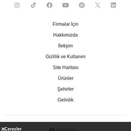
Firmalar İçin
Hakkımızda
İletişim
Gizlilik ve Kullanım
Site Haritası
Ürünler
Şehirler
Gelinlik
Çerezler
Avustralya