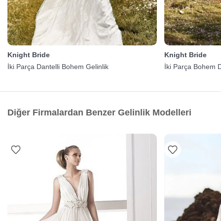
Knight Bride
Knight Bride
İki Parça Dantelli Bohem Gelinlik
İki Parça Bohem D
Diğer Firmalardan Benzer Gelinlik Modelleri