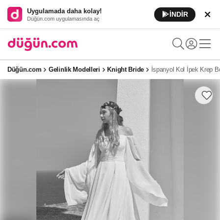
Uygulamada daha kolay!
İNDİR
Düğün.com uygulamasında aç
Düğün.com
Gelinlik Modelleri
Knight Bride
İspanyol Kol İpek Krep B