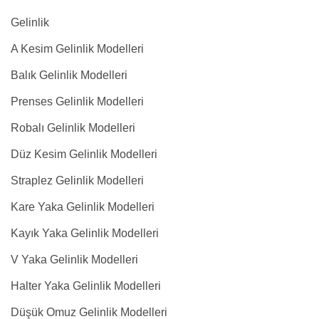
Gelinlik
A Kesim Gelinlik Modelleri
Balık Gelinlik Modelleri
Prenses Gelinlik Modelleri
Robalı Gelinlik Modelleri
Düz Kesim Gelinlik Modelleri
Straplez Gelinlik Modelleri
Kare Yaka Gelinlik Modelleri
Kayık Yaka Gelinlik Modelleri
V Yaka Gelinlik Modelleri
Halter Yaka Gelinlik Modelleri
Düşük Omuz Gelinlik Modelleri