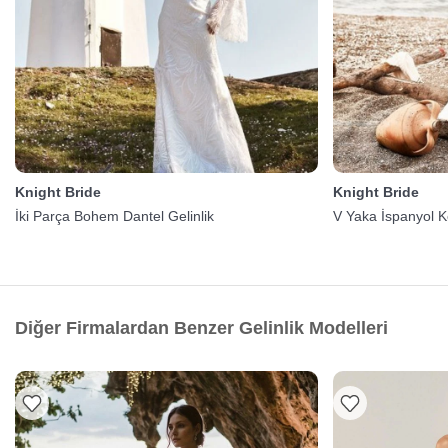
Knight Bride
Knight Bride
İki Parça Bohem Dantel Gelinlik
V Yaka İspanyol K
Diğer Firmalardan Benzer Gelinlik Modelleri