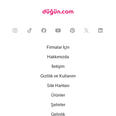
Firmalar İçin
Hakkımızda
İletişim
Gizlilik ve Kullanım
Site Haritası
Ürünler
Şehirler
Gelinlik