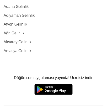
Adana Gelinlik
Adıyaman Gelinlik
Afyon Gelinlik
Ağrı Gelinlik
Aksaray Gelinlik
Amasya Gelinlik
Düğün.com uygulaması yayında! Ücretsiz indir: