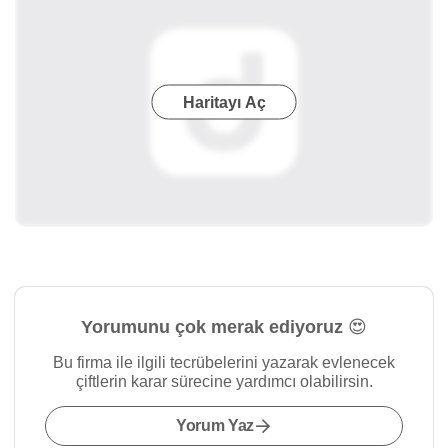
Haritayı Aç
Yorumunu çok merak ediyoruz 😍
Bu firma ile ilgili tecrübelerini yazarak evlenecek
çiftlerin karar sürecine yardımcı olabilirsin.
Yorum Yaz