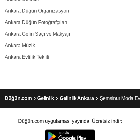
Ankara Düğün Organizasyon
Ankara Düğün Fotoğrafçıları
Ankara Gelin Saçı ve Makyajı
Ankara Müzik
Ankara Evlilik Teklifi
Düğün.com
Gelinlik
Gelinlik Ankara
Şemsinur Moda Ev
Düğün.com uygulaması yayında! Ücretsiz indir: