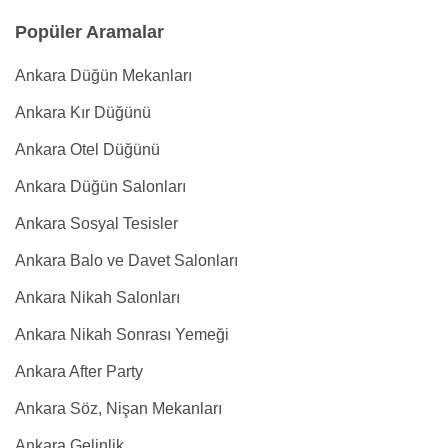
Popüler Aramalar
Ankara Düğün Mekanları
Ankara Kır Düğünü
Ankara Otel Düğünü
Ankara Düğün Salonları
Ankara Sosyal Tesisler
Ankara Balo ve Davet Salonları
Ankara Nikah Salonları
Ankara Nikah Sonrası Yemeği
Ankara After Party
Ankara Söz, Nişan Mekanları
Ankara Gelinlik