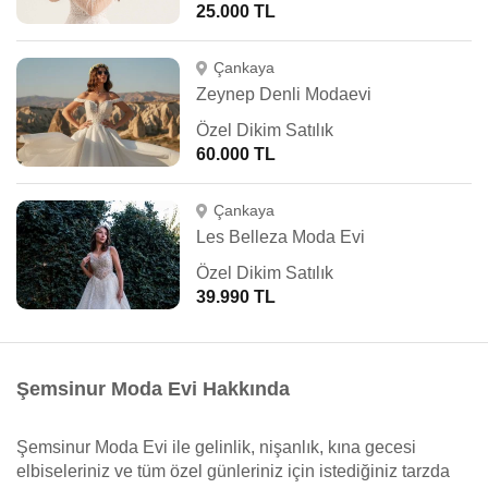
25.000 TL
Çankaya
Zeynep Denli Modaevi
Özel Dikim Satılık
60.000 TL
Çankaya
Les Belleza Moda Evi
Özel Dikim Satılık
39.990 TL
Şemsinur Moda Evi Hakkında
Şemsinur Moda Evi ile gelinlik, nişanlık, kına gecesi
elbiseleriniz ve tüm özel günleriniz için istediğiniz tarzda