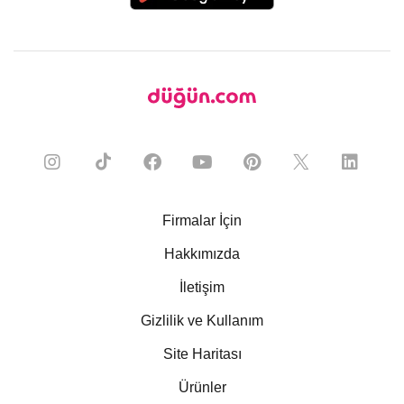
Firmalar İçin
Hakkımızda
İletişim
Gizlilik ve Kullanım
Site Haritası
Ürünler