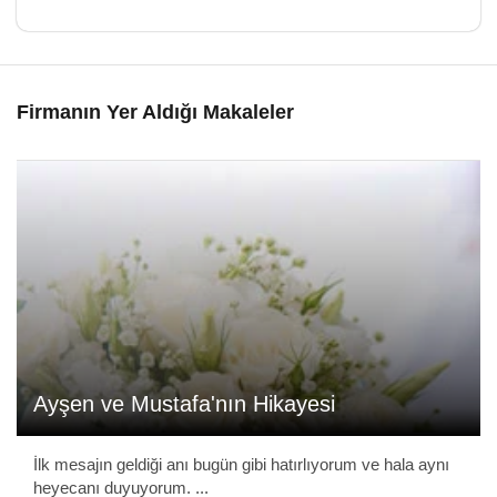
Firmanın Yer Aldığı Makaleler
Ayşen ve Mustafa'nın Hikayesi
İlk mesajın geldiği anı bugün gibi hatırlıyorum ve hala aynı
heyecanı duyuyorum. ...