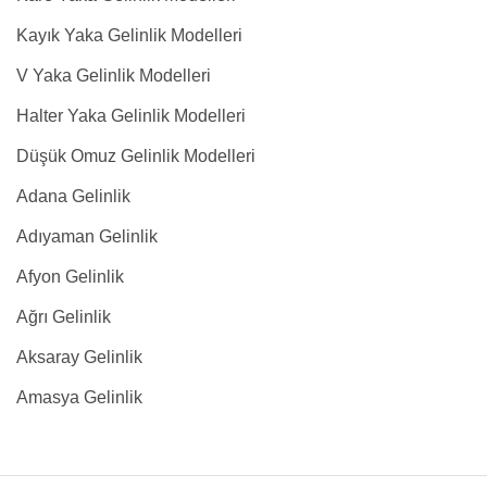
Kayık Yaka Gelinlik Modelleri
V Yaka Gelinlik Modelleri
Halter Yaka Gelinlik Modelleri
Düşük Omuz Gelinlik Modelleri
Adana Gelinlik
Adıyaman Gelinlik
Afyon Gelinlik
Ağrı Gelinlik
Aksaray Gelinlik
Amasya Gelinlik