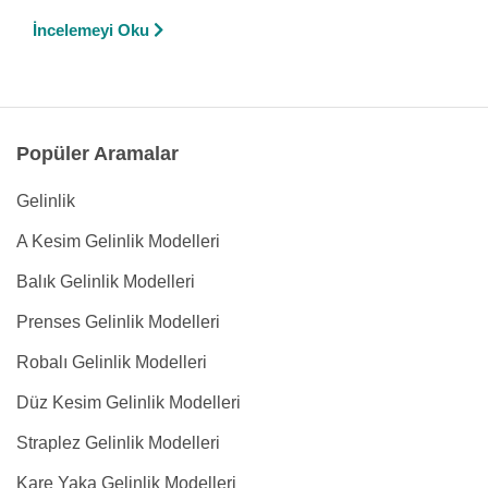
İncelemeyi Oku
Popüler Aramalar
Gelinlik
A Kesim Gelinlik Modelleri
Balık Gelinlik Modelleri
Prenses Gelinlik Modelleri
Robalı Gelinlik Modelleri
Düz Kesim Gelinlik Modelleri
Straplez Gelinlik Modelleri
Kare Yaka Gelinlik Modelleri