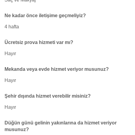
Ne kadar önce iletişime geçmeliyiz?
4 hafta
Ücretsiz prova hizmeti var mı?
Hayır
Mekanda veya evde hizmet veriyor musunuz?
Hayır
Şehir dışında hizmet verebilir misiniz?
Hayır
Düğün günü gelinin yakınlarına da hizmet veriyor
musunuz?