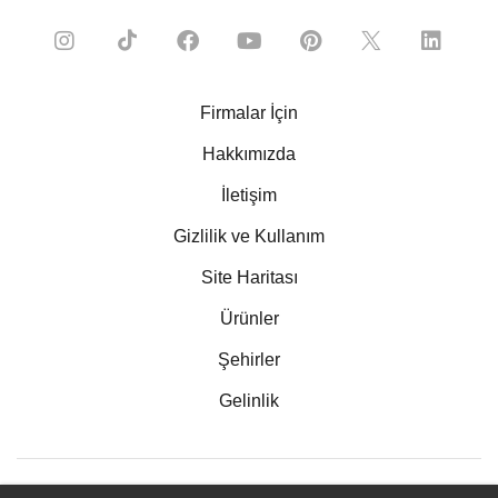
Firmalar İçin
Hakkımızda
İletişim
Gizlilik ve Kullanım
Site Haritası
Ürünler
Şehirler
Gelinlik