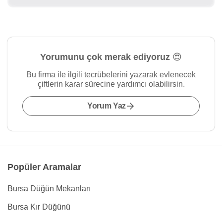
Yorumunu çok merak ediyoruz 😍
Bu firma ile ilgili tecrübelerini yazarak evlenecek
çiftlerin karar sürecine yardımcı olabilirsin.
Yorum Yaz
Popüler Aramalar
Bursa Düğün Mekanları
Bursa Kır Düğünü