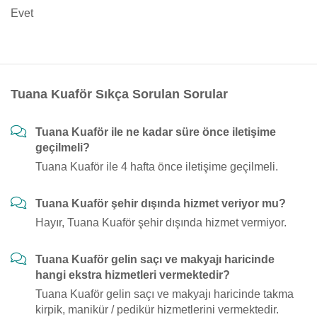
Evet
Tuana Kuaför Sıkça Sorulan Sorular
Tuana Kuaför ile ne kadar süre önce iletişime
geçilmeli?
Tuana Kuaför ile 4 hafta önce iletişime geçilmeli.
Tuana Kuaför şehir dışında hizmet veriyor mu?
Hayır, Tuana Kuaför şehir dışında hizmet vermiyor.
Tuana Kuaför gelin saçı ve makyajı haricinde
hangi ekstra hizmetleri vermektedir?
Tuana Kuaför gelin saçı ve makyajı haricinde takma
kirpik, manikür / pedikür hizmetlerini vermektedir.