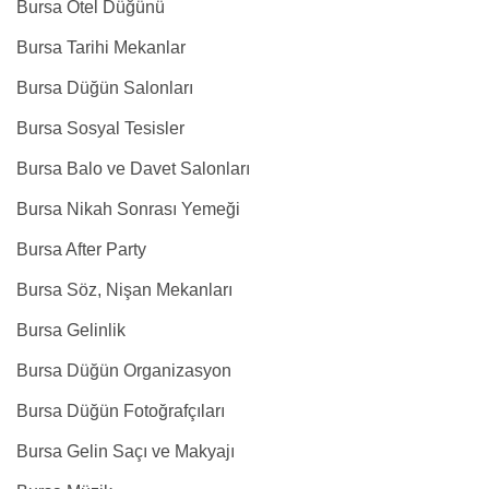
Bursa Otel Düğünü
Bursa Tarihi Mekanlar
Bursa Düğün Salonları
Bursa Sosyal Tesisler
Bursa Balo ve Davet Salonları
Bursa Nikah Sonrası Yemeği
Bursa After Party
Bursa Söz, Nişan Mekanları
Bursa Gelinlik
Bursa Düğün Organizasyon
Bursa Düğün Fotoğrafçıları
Bursa Gelin Saçı ve Makyajı