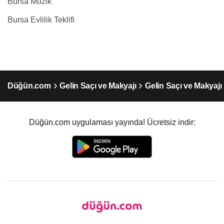
Bursa Müzik
Bursa Evlilik Teklifi
Düğün.com
Gelin Saçı ve Makyajı
Gelin Saçı ve Makyajı
Düğün.com uygulaması yayında! Ücretsiz indir: