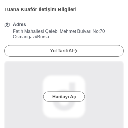
Tuana Kuaför İletişim Bilgileri
Adres
Fatih Mahallesi Çelebi Mehmet Bulvarı No:70
Osmangazi/Bursa
Yol Tarifi Al
Haritayı Aç