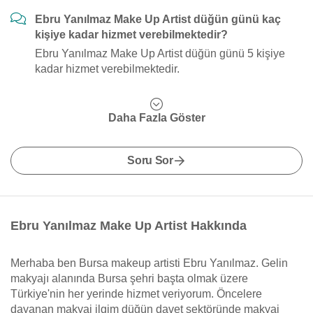
Ebru Yanılmaz Make Up Artist düğün günü kaç
kişiye kadar hizmet verebilmektedir?
Ebru Yanılmaz Make Up Artist düğün günü 5 kişiye
kadar hizmet verebilmektedir.
Daha Fazla Göster
Soru Sor
Ebru Yanılmaz Make Up Artist Hakkında
Merhaba ben Bursa makeup artisti Ebru Yanılmaz. Gelin
makyajı alanında Bursa şehri başta olmak üzere
Türkiye'nin her yerinde hizmet veriyorum. Öncelere
dayanan makyaj ilgim düğün davet sektöründe makyaj