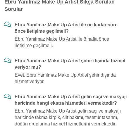
Ebru Yanılmaz Make Up Artist Sıkça Sorulan
Sorular
Ebru Yanılmaz Make Up Artist ile ne kadar süre
önce iletişime geçilmeli?
Ebru Yanılmaz Make Up Artist ile 3 hafta önce
iletişime geçilmeli.
Ebru Yanılmaz Make Up Artist şehir dışında hizmet
veriyor mu?
Evet, Ebru Yanılmaz Make Up Artist şehir dışında
hizmet veriyor.
Ebru Yanılmaz Make Up Artist gelin saçı ve makyajı
haricinde hangi ekstra hizmetleri vermektedir?
Ebru Yanılmaz Make Up Artist gelin saçı ve makyajı
haricinde takma kirpik, cilt bakımı, tesettür tasarım,
düğün gruplarına hizmet hizmetlerini vermektedir.