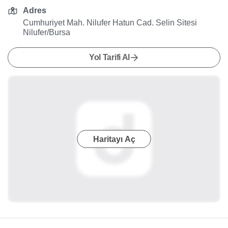
Adres
Cumhuriyet Mah. Nilufer Hatun Cad. Selin Sitesi
Nilufer/Bursa
Yol Tarifi Al
Haritayı Aç