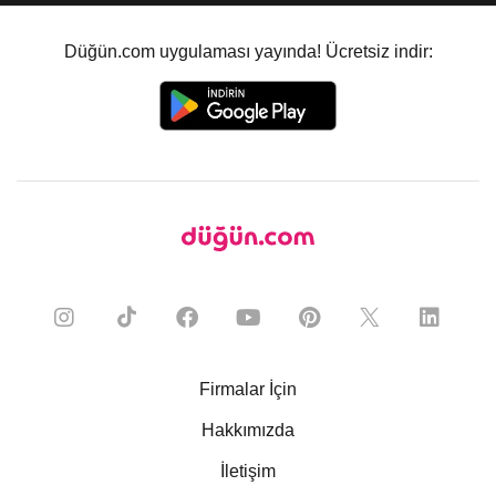
Düğün.com uygulaması yayında! Ücretsiz indir:
Firmalar İçin
Hakkımızda
İletişim