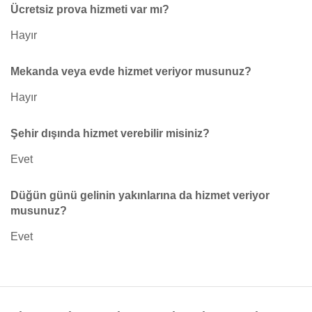
Ücretsiz prova hizmeti var mı?
Hayır
Mekanda veya evde hizmet veriyor musunuz?
Hayır
Şehir dışında hizmet verebilir misiniz?
Evet
Düğün günü gelinin yakınlarına da hizmet veriyor
musunuz?
Evet