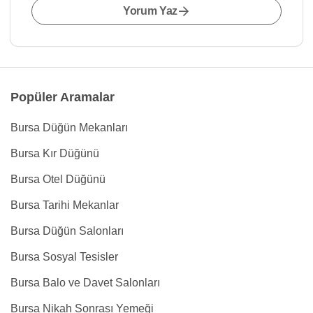
Yorum Yaz
Popüler Aramalar
Bursa Düğün Mekanları
Bursa Kır Düğünü
Bursa Otel Düğünü
Bursa Tarihi Mekanlar
Bursa Düğün Salonları
Bursa Sosyal Tesisler
Bursa Balo ve Davet Salonları
Bursa Nikah Sonrası Yemeği