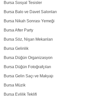
Bursa Sosyal Tesisler
Bursa Balo ve Davet Salonları
Bursa Nikah Sonrası Yemeği
Bursa After Party
Bursa Söz, Nişan Mekanları
Bursa Gelinlik
Bursa Düğün Organizasyon
Bursa Düğün Fotoğrafçıları
Bursa Gelin Saçı ve Makyajı
Bursa Müzik
Bursa Evlilik Teklifi