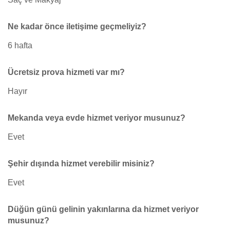
Ne kadar önce iletişime geçmeliyiz?
6 hafta
Ücretsiz prova hizmeti var mı?
Hayır
Mekanda veya evde hizmet veriyor musunuz?
Evet
Şehir dışında hizmet verebilir misiniz?
Evet
Düğün günü gelinin yakınlarına da hizmet veriyor
musunuz?