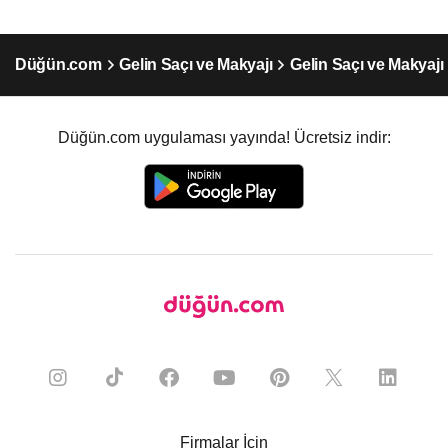
Düğün.com
Gelin Saçı ve Makyajı
Gelin Saçı ve Makyajı
Düğün.com uygulaması yayında! Ücretsiz indir:
Firmalar İçin