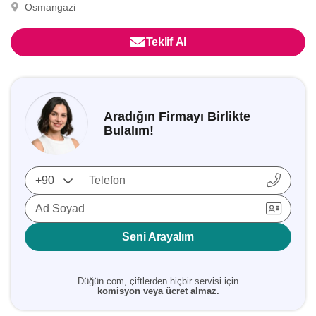
Osmangazi
Teklif Al
Aradığın Firmayı Birlikte
Bulalım!
Ad Soyad
Seni Arayalım
Düğün.com, çiftlerden hiçbir servisi için
komisyon veya ücret almaz.