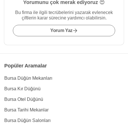
Yorumunu çok merak ediyoruz 😍
Bu firma ile ilgili tecrübelerini yazarak evlenecek
çiftlerin karar sürecine yardımcı olabilirsin.
Yorum Yaz
Popüler Aramalar
Bursa Düğün Mekanları
Bursa Kır Düğünü
Bursa Otel Düğünü
Bursa Tarihi Mekanlar
Bursa Düğün Salonları