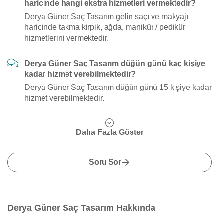
haricinde hangi ekstra hizmetleri vermektedir?
Derya Güner Saç Tasarım gelin saçı ve makyajı
haricinde takma kirpik, ağda, manikür / pedikür
hizmetlerini vermektedir.
Derya Güner Saç Tasarım düğün günü kaç kişiye
kadar hizmet verebilmektedir?
Derya Güner Saç Tasarım düğün günü 15 kişiye kadar
hizmet verebilmektedir.
Daha Fazla Göster
Soru Sor
Derya Güner Saç Tasarım Hakkında