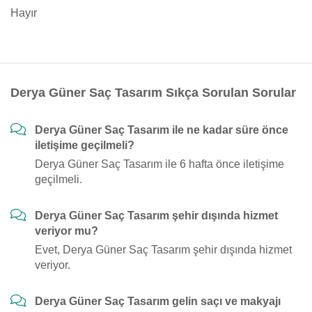
Hayır
Derya Güner Saç Tasarım Sıkça Sorulan Sorular
Derya Güner Saç Tasarım ile ne kadar süre önce
iletişime geçilmeli?
Derya Güner Saç Tasarım ile 6 hafta önce iletişime
geçilmeli.
Derya Güner Saç Tasarım şehir dışında hizmet
veriyor mu?
Evet, Derya Güner Saç Tasarım şehir dışında hizmet
veriyor.
Derya Güner Saç Tasarım gelin saçı ve makyajı